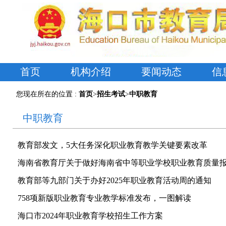
首页
机构介绍
要闻动态
信
您现在所在的位置 :
首页
>
招生考试
>
中职教育
中职教育
教育部发文，5大任务深化职业教育教学关键要素改革
海南省教育厅关于做好海南省中等职业学校职业教育质量报告（
教育部等九部门关于办好2025年职业教育活动周的通知
758项新版职业教育专业教学标准发布，一图解读
海口市2024年职业教育学校招生工作方案