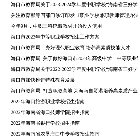
海口市教育局关于2023-2024学年度中职学校“海南省三好学
关注教育部等四部门修订印发《职业学校兼职教师管理办
今年9月，中职三科统编教材开始投入使用
海口市2023年中等职业学校招生工作方案
海口市教育局：办好现代职业教育 培养高素质技能人才
海口市教育局 关于做好海口市2023年高级中学、中等职业学
海口市教育局关于2022-2023学年度中职学校“海南省三好学
海口市加快推进特殊教育发展
海口市教育局 打造职教高地 为海南自贸港培养高素质产
2022年海口旅游职业学校招生指南
2022年海南省海口技师学院招生指南
2022年海南省银行学校招生指南
2022年海南省农垦海口中专学校招生指南