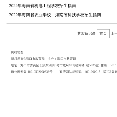
2022年海南省机电工程学校招生指南
2022年海南省农业学校、海南省科技学校招生指南
共37条记录
首页
上
网站地图
版权所有©海口市教育局 主办：海口市教育局
地址：海口市秀英区长滨东四街6号市政府18号楼南楼5楼5025室 邮编：570135 联系
琼公网安备 46010502000336号
政府网站标识码：4601000015
琼ICP备19