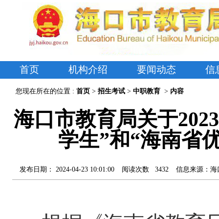
首页
机构介绍
要闻动态
信
您现在所在的位置 :
首页
>
招生考试
>
中职教育
>
内容
海口市教育局关于2023
学生”和“海南省
发布日期：
2024-04-23 10:01:00
阅读次数
3432
信息来源：
海