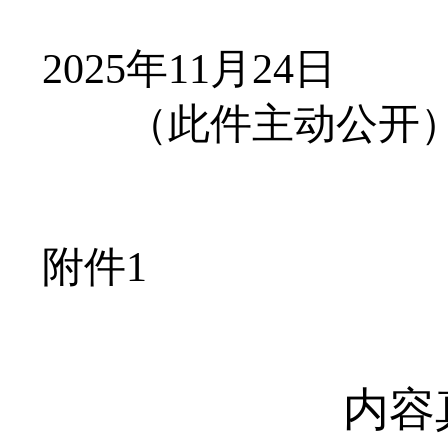
2025年11月24日
（此件主动公开
附件
1
内容