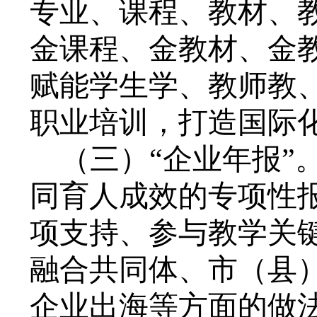
专业、课程、教材、
金课程、金教材、金
赋能学生学、教师教
职业培训，打造国际
（三）
“企业年报”
同育人成效的专项性
项支持、参与教学关
融合共同体、市（县
企业出海等方面的做