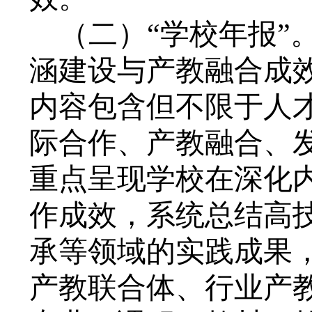
（二）
“学校年报”
涵建设与产教融合成
内容包含但不限于人
际合作、产教融合、
重点呈现学校在深化
作成效，系统总结高
承等领域的实践成果
产教联合体、行业产