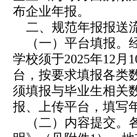
布企业年报。
二、规范年报报送
（一）平台填报。
学校须于
2025年1
台，按要求填报各类数
须填报与毕业生相关
报、上传平台，填写
（二）内容提交。