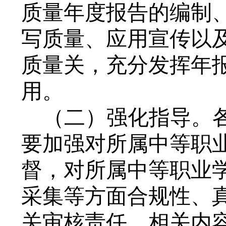
质量年度报告的编制
写质量、应用宣传以
质量关，充分发挥年
用。
（二）强化指导。
要加强对所属中等职
督，对所属中等职业
采集等方面合规性、
关审核责任，相关内