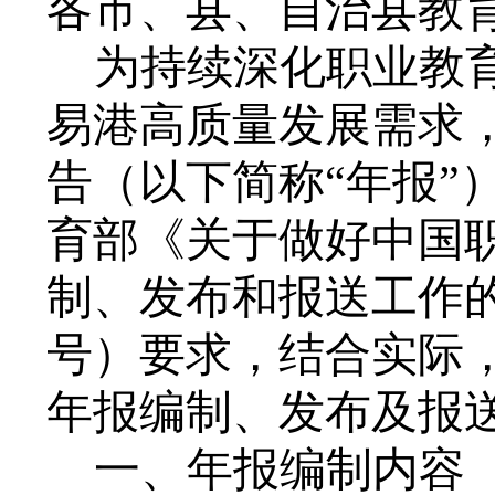
各市、县、自治县教
为持续深化职业教
易港高质量发展需求
告（以下简称
“年报
育部《关于做好中国职
制、发布和报送工作的
号）要求，结合实际，
年报编制、发布及报
一、年报编制内容