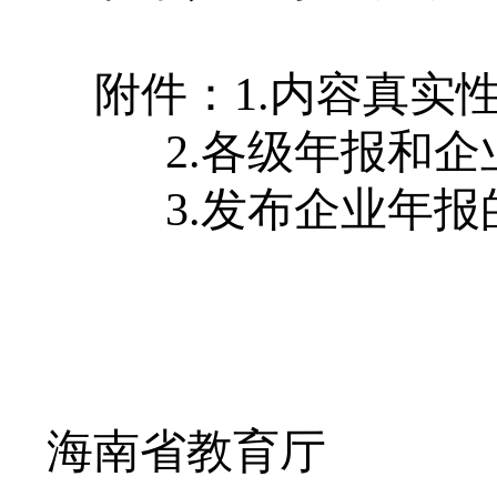
附件：
1.内容真实
2.各级年报和
3.发布企业年
海南省教育厅