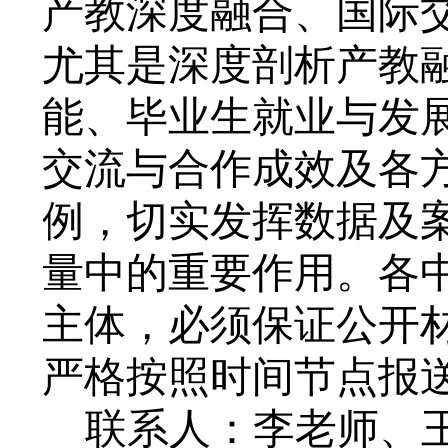
产教深度融合、国际
尤其是深度剖析产教
能、毕业生就业与发
交流与合作成效及各
例，切实发挥数据及
量中的重要作用。各
主体，必须保证公开
严格按照时间节点报
联系人：李老师、