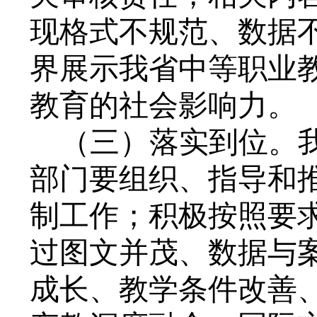
现格式不规范、数据
界展示我省中等职业
教育的社会影响力。
（三）落实到位。
部门要组织、指导和
制工作；积极按照要
过图文并茂、数据与
成长、教学条件改善