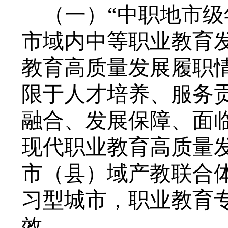
（一）
“
中职地市级
市域内中等职业教育
教育高质量发展履职
限于人才培养、服务
融合、发展保障、面
现代职业教育高质量
市（县）域产教联合
习型城市，职业教育
效。