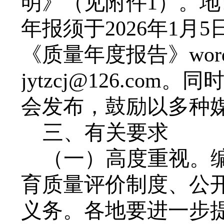
明》（见附件
1）。
年报须于2026年1
《质量年度报告》wo
jytzcj
@
126.com
会发布，鼓励以多种
三、有关要求
（一）高度重视。
育质量评价制度、公
义务。各地要进一步