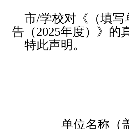
市
/学校对《（填
告（2025年度）》
特此声明。
单位名称（