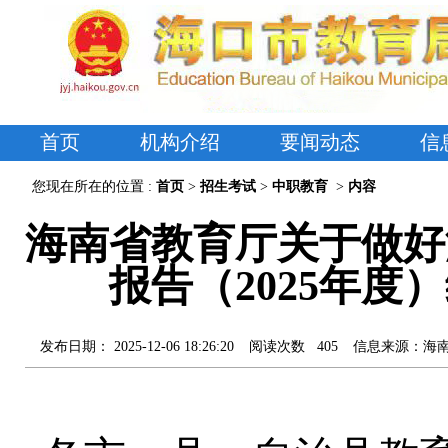
首页
机构介绍
要闻动态
信
您现在所在的位置 :
首页
>
招生考试
>
中职教育
>
内容
海南省教育厅关于做好
报告（2025年
发布日期：
2025-12-06 18:26:20
阅读次数
405
信息来源：
海