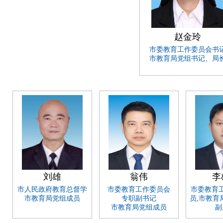
赵金玲
市委教育工作委员会书
市教育局党组书记、局
刘雄
翁伟
李
市人民政府教育总督学
市委教育工作委员会
市委教育
市教育局党组成员
专职副书记
员,市教育
市教育局党组成员
副