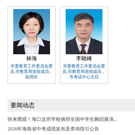
林海
李晓峰
市委教育工作委员会委
市委教育工作委员会委
员,市教育局党组成员、
员,市教育局党组成员，
副局长
市考试中心主任
要闻动态
快来围观！海口这所学校摘得全国中学生舞蹈展演...
2026年海南省中考成绩发布及查询指引公告