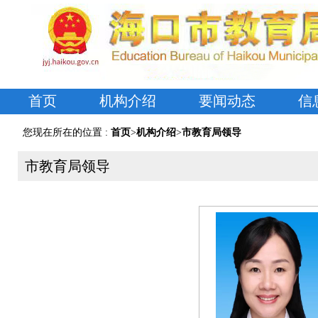
首页
机构介绍
要闻动态
信
您现在所在的位置 :
首页
>
机构介绍
>
市教育局领导
市教育局领导