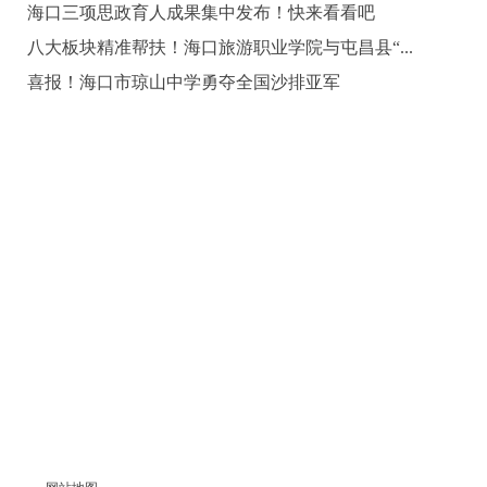
海口三项思政育人成果集中发布！快来看看吧
八大板块精准帮扶！海口旅游职业学院与屯昌县“...
喜报！海口市琼山中学勇夺全国沙排亚军