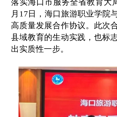
落实海口市服务全省教育大
月17日，海口旅游职业学院
高质量发展合作协议。此次
县域教育的生动实践，也标
出实质性一步。