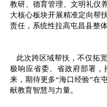
教研、德育管理、文明礼仪
大核心板块开展精准定向帮
责任，系统性拉高屯昌县整
此次跨区域帮扶，不仅拓
极响应省委、省政府部署，
来，期待更多
“海口经验”在
献教育智慧与力量。