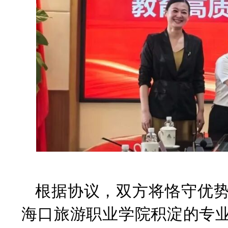
根据协议，双方将恪守优
海口旅游职业学院积淀的专