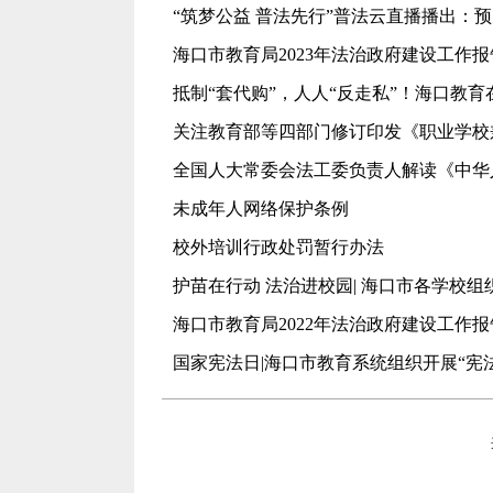
“筑梦公益 普法先行”普法云直播播出：预
海口市教育局2023年法治政府建设工作报
抵制“套代购”，人人“反走私”！海口教育
关注教育部等四部门修订印发《职业学校
全国人大常委会法工委负责人解读《中华
未成年人网络保护条例
校外培训行政处罚暂行办法
护苗在行动 法治进校园| 海口市各学校
海口市教育局2022年法治政府建设工作报
国家宪法日|海口市教育系统组织开展“宪