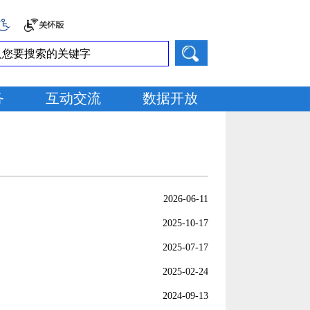
务
互动交流
数据开放
2026-06-11
2025-10-17
2025-07-17
2025-02-24
2024-09-13