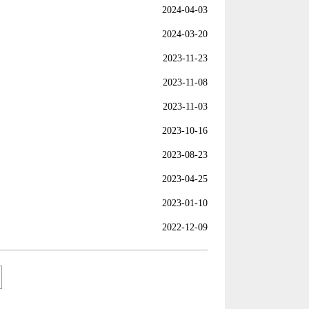
2024-04-03
2024-03-20
2023-11-23
2023-11-08
2023-11-03
2023-10-16
2023-08-23
2023-04-25
2023-01-10
2022-12-09