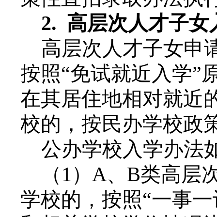
2.
高层次人才子女
高层次人才子女申
按照
“免试就近入学”
在其居住地相对就近
校的，按民办学校政
公办学校入学办法
（
1）
A、B类高层
学校的，按照“一事一