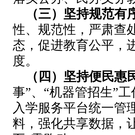
（三）
坚持规范有
性、规范性，严肃查
态，促进教育公平，
度。
（四）坚持便民惠
事”、“机器管招生”
入学服务平台统一管
料，强化共享数据，让