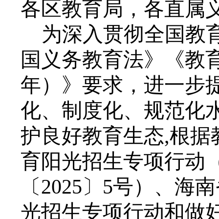
各区教育局
，
各直属
为深入贯彻全国教
国义务教育法》《教
年
）》要求，
进一步
化、制度化、规范化
护良好教育生态
,
根据
育阳光招生专项行动
〔2025〕5号）、
光招生专项行动和做好