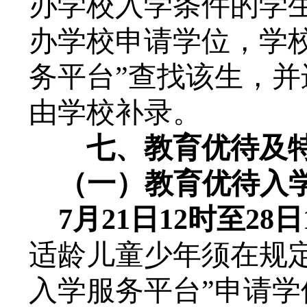
办学校
入学条件的学
办学校申请学位，学
务平台”查找该生，
由学校
补录。
七、教育优待及
（一）教育优待入
7
月
21日12时至28日
适龄儿童少年须在规
入学服务平台”申请学