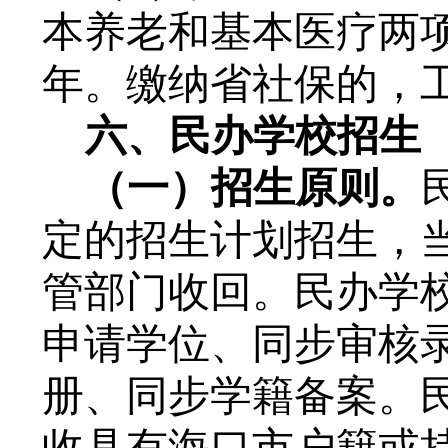
本养老和基本医疗两
年
。缴纳省社保的，
六
、民办学校招生
（一）
招生原则。
定的招生计划招生
，
管部门收回。民办学
申请学位
、
同步
审核
册、同步学籍备案
。