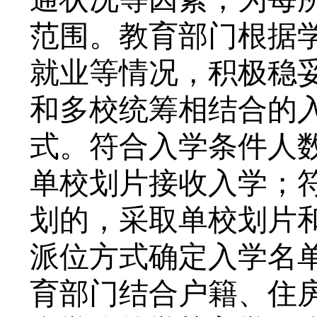
范围。教育部门根据
就业等情况，积极稳
和多校统筹相结合的
式。符合入学条件人
单校划片接收入学；
划的，采取单校划片
派位方式确定入学名
育部门结合户籍、住