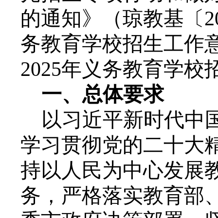
的通知》（琼教基〔20
务教育学校招生工作
202
5
年义务教育学校
一、
总体要求
以习近平新时代中
学习贯彻党的二十大
持以人民为中心发展
务，严格落实教育部