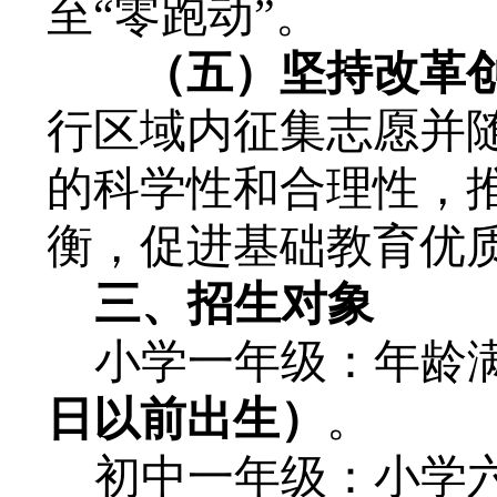
至“零跑动”。
（五）坚持改革
行区域内征集志愿并
的科学性和合理性，
衡，促进基础教育优
三
、招生对象
小学一年级：年龄
日以前出生
）
。
初中一年级：小学