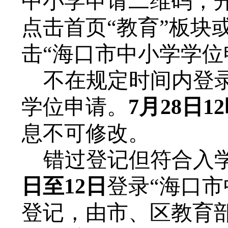
中小学申请二维码，开始
点击首页“教育”板块
击“海口市中小学学位
不在规定时间内登
学位申请。
7月28日1
息不可修改。
错过登记但符合入
日至12日
登录
“海口
登记，由市、区教育