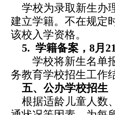
学校为录取新生办
建立学籍。不在规定
该校入学资格。
5.
学籍备案
，
8月2
学校将新生名单
务教育学校招生工作
五
、公办学校招生
根据适龄儿童人数
通状况等因素，为每