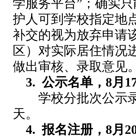
学服务平台”；确实
护人可到学校指定地
补交的视为放弃申请
区）对实际居住情况
做出审核、录取意见
3.
公示名单，
8月1
学校分批次公示
天。
4.
报名注册
，
8月
2