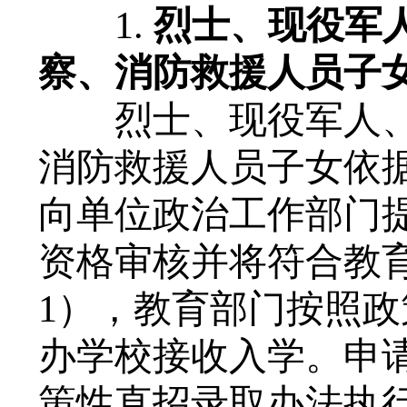
1.
烈士、现役军
察、消防救援人员子
烈士、现役军人
消防救援人员子女依
向单位政治工作部门
资格审核并将符合教
1），教育部门按照
办学校接收入学。申
策性直招录取办法执