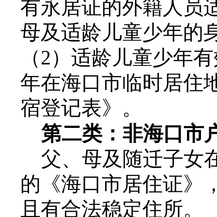
有永居证的外籍人员
母及适龄儿童少年的
（
2
）适龄儿童少年有
年在海口市临时居住
宿登记表》。
第二类：
非海口市
父、母及随迁子女
的《海口市居住证》
且有合法稳定住所。