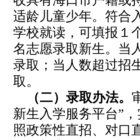
收具有海口市户籍或
适龄儿童少年。符合
学校就读，
可填报１
名志愿录取新生。当
录取；当人数超过招
取。
（二）
录取
办法
。
新生入学服务平台”，
照政策性直招、对口