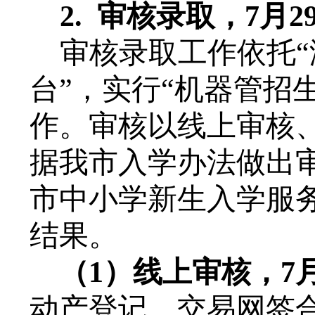
2.
审核录取，
7月2
审核录取工作依托
台”，实行“机器管招
作。审核以线上审核
据我市入学办法做出
市中小学新生入学服
结果。
（1）
线上审核，
7
动产登记、交易网签