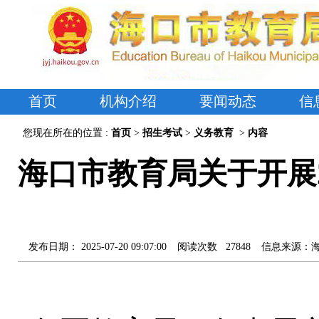
首页
机构介绍
要闻动态
信
您现在所在的位置 :
首页
>
招生考试
>
义务教育
>
内容
海口市教育局关于开展
发布日期：
2025-07-20 09:07:00
阅读次数
27848
信息来源：