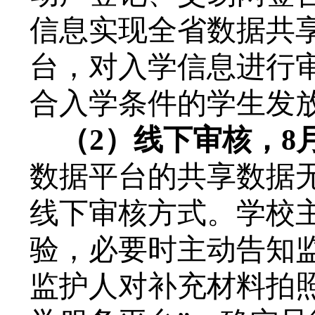
信息实现全省数据共
台，对入学信息进行
合入学条件的学生发
（
2）线下审核，8月
数据平台的共享数据
线下审核方式。学校
验，必要时主动告知
监护人对补充材料拍