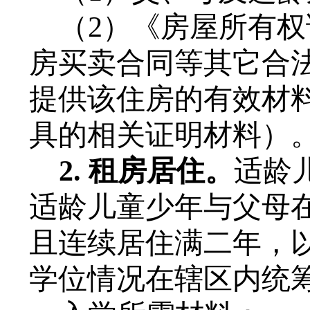
（
2
）《
房屋所有权
房买卖合同等其它合
提供该住房的有效材
具的相关证明材料）
2. 租房居住。
适龄
适龄儿童少年
与父母
且连续居住满二年，
学位情况在辖区内统