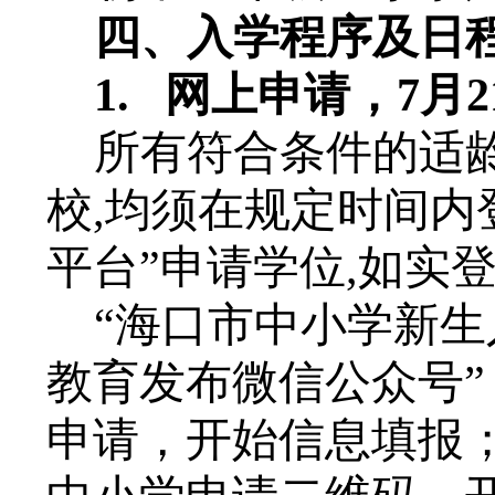
四、入学程序及
日
1. 网上申请，
7
月
所有符合条件的适
校
,均须在规定时间内
平台”申请学位,如实
“海口市中小学新生
教育发布微信公众号
申请，开始信息填报；