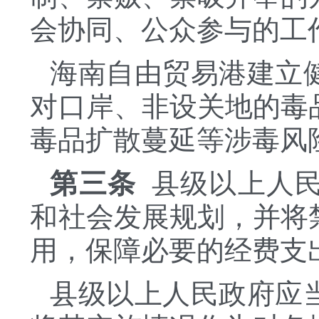
会协同、公众参与的工
海南自由贸易港建立
对口岸、非设关地的毒
毒品扩散蔓延等涉毒风
第三条
县级以上人
和社会发展规划，并将
用，保障必要的经费支
县级以上人民政府应