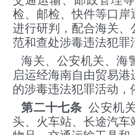
检、邮检、快件等口岸
进行研判，配合海关、
范和查处涉毒违法犯罪
海关、公安机关、海
启运经海南自由贸易港
的涉毒违法犯罪活动，
第二十七条
公安机关
头、火车站、长途汽车