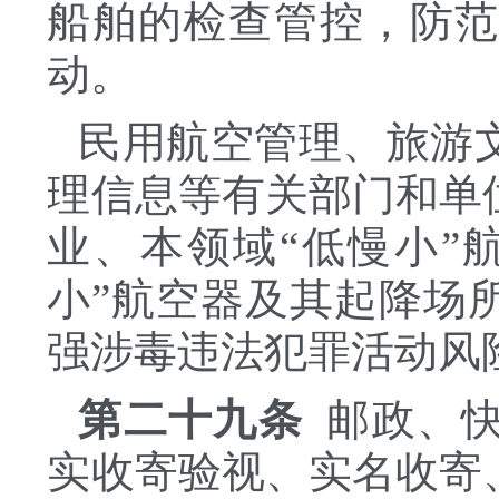
船舶的检查管控，防
动。
民用航空管理、旅游
理信息等有关部门和单
业、本领域
“低慢小”
小”航空器及其起降场
强涉毒违法犯罪活动风
第二十九条
邮政、快
实收寄验视、实名收寄