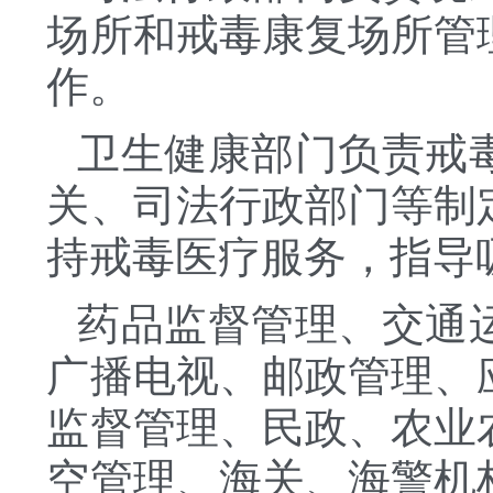
场所和戒毒康复场所管
作。
卫生健康部门负责戒
关、司法行政部门等制
持戒毒医疗服务，指导
药品监督管理、交通
广播电视、邮政管理、
监督管理、民政、农业
空管理、海关、海警机