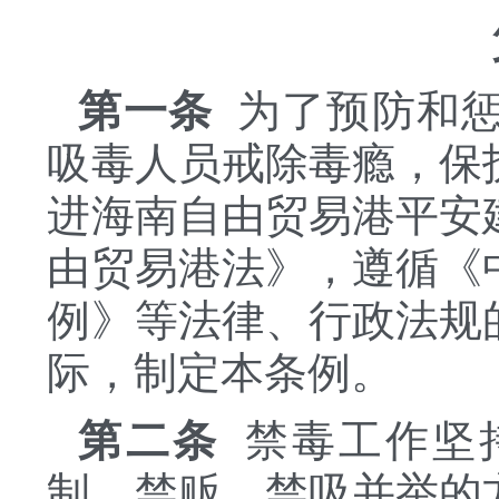
第一条
为了预防和
吸毒人员戒除毒瘾，保
进海南自由贸易港平安
由贸易港法》，遵循《
例》等法律、行政法规
际，制定本条例。
第二条
禁毒工作坚
制、禁贩、禁吸并举的