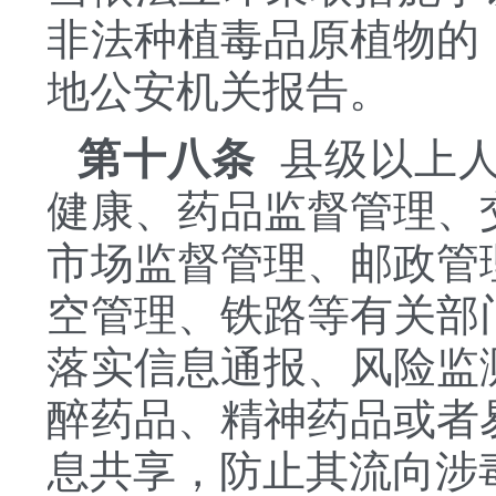
非法种植毒品原植物的
地公安机关报告。
第十八条
县级以上人
健康、药品监督管理、
市场监督管理、邮政管
空管理、铁路等有关部
落实信息通报、风险监
醉药品、精神药品或者
息共享，防止其流向涉