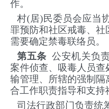
作。
村
(居)民委员会应
罪预防和社区戒毒、社
需要确定禁毒联络员。
第五条
公安机关负责
案件侦查、吸毒人员查
输管理、所辖的强制隔
合工作职责指导和支持
司法行政部门负责统