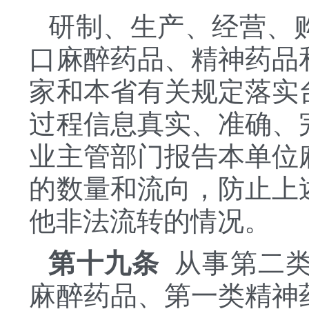
研制、生产、经营、
口麻醉药品、精神药品
家和本省有关规定落实
过程信息真实、准确、
业主管部门报告本单位
的数量和流向，防止上
他非法流转的情况。
第十九条
从事第二类
麻醉药品、第一类精神