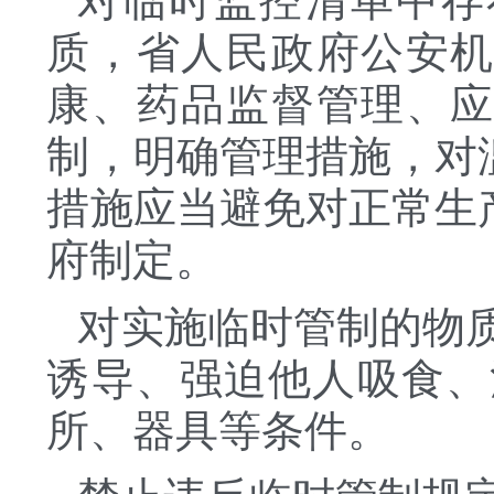
对临时监控清单中存
质，省人民政府公安
康、药品监督管理、
制，明确管理措施，对
措施应当避免对正常生
府制定。
对实施临时管制的物
诱导、强迫他人吸食、
所、器具等条件。