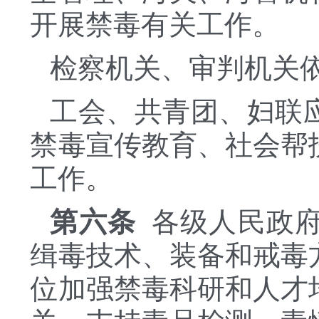
开展禁毒有关工作。
检察机关、审判机关
工会、共青团、妇联
禁毒宣传教育、社会帮
工作。
第六条
各级人民政府
缉毒技术、装备和戒毒
位加强禁毒科研和人才