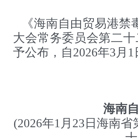
《海南自由贸易港禁
大会常务委员会第二十
予公布，自2026年3月
海南
(2026年1月23日
十