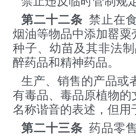
禁止违反临时管制规
第二十二条
禁止在食
烟油等物品中添加罂粟
种子、幼苗及其非法制
醉药品和精神药品。
生产、销售的产品或
有毒品、毒品原植物的
名称谐音的表述，但用
第二十三条
药品零