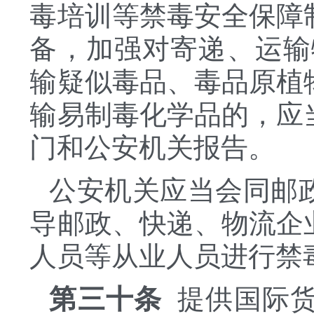
毒培训等禁毒安全保障
备，加强对寄递、运输
输疑似毒品、毒品原植
输易制毒化学品的，应
门和公安机关报告。
公安机关应当会同邮
导邮政、快递、物流企
人员等从业人员进行禁
第三十条
提供国际