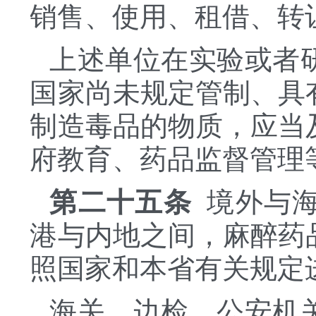
销售、使用、租借、转
上述单位在实验或者
国家尚未规定管制、具
制造毒品的物质，应当
府教育、药品监督管理
第二十五条
境外与海
港与内地之间，麻醉药
照国家和本省有关规定
海关、边检、公安机