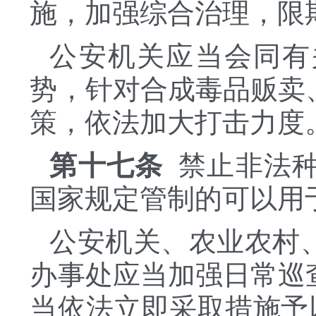
施，加强综合治理，限
公安机关应当会同有
势，针对合成毒品贩卖
策，依法加大打击力度
第十七条
禁止非法种
国家规定管制的可以用
公安机关、农业农村
办事处应当加强日常巡
当依法立即采取措施予