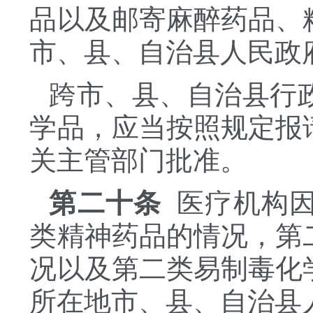
品以及邮寄麻醉药品、
市、县、自治县人民政
跨市、县、自治县行
学品，应当按照规定报
关主管部门批准。
第二十条
医疗机构因
类精神药品的情况，第
况以及第二类易制毒化
所在地市、县、自治县