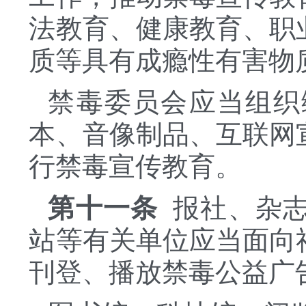
法教育、健康教育、职
质等具有成瘾性有害物
禁毒委员会应当组织
本、音像制品、互联网
行禁毒宣传教育。
第十一条
报社、杂志
站等有关单位应当面向
刊登、播放禁毒公益广