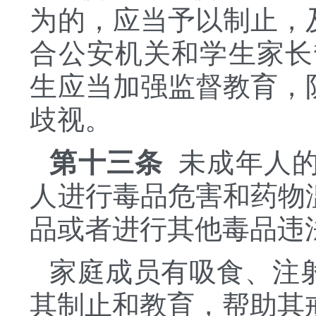
为的，应当予以制止，
合公安机关和学生家长
生应当加强监督教育，
歧视。
第十三条
未成年人的
人进行毒品危害和药物
品或者进行其他毒品违
家庭成员有吸食、注
其制止和教育，帮助其