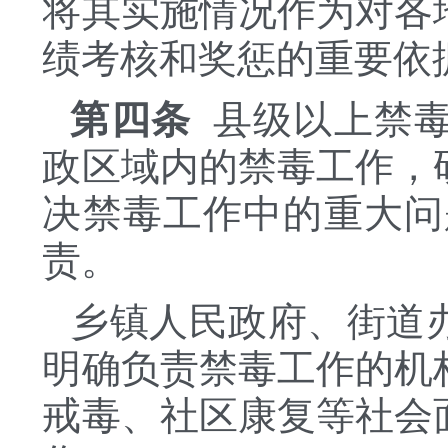
将其实施情况作为对各
绩考核和奖惩的重要依
第四条
县级以上禁毒
政区域内的禁毒工作，
决禁毒工作中的重大问
责。
乡镇人民政府、街道
明确负责禁毒工作的机
戒毒、社区康复等社会