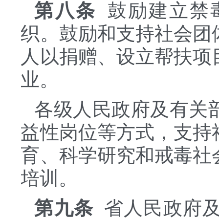
第八条
鼓励建立禁
织。鼓励和支持社会团
人以捐赠、设立帮扶项
业。
各级人民政府及有关
益性岗位等方式，支持
育、科学研究和戒毒社
培训。
第九条
省人民政府及