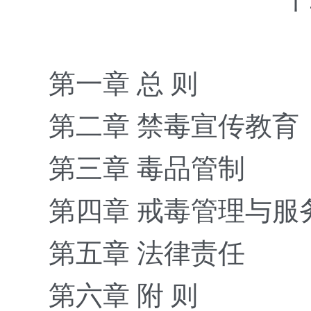
第一章
总
则
第二章
禁毒宣传教育
第三章
毒品管制
第四章
戒毒管理与服
第五章
法律责任
第六章
附
则