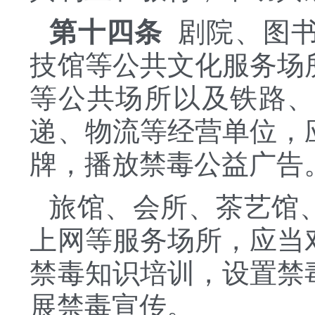
第十四条
剧院、图书
技馆等公共文化服务场
等公共场所以及铁路
递、物流等经营单位，
牌，播放禁毒公益广告
旅馆、会所、茶艺馆
上网等服务场所，应当
禁毒知识培训，设置禁
展禁毒宣传。