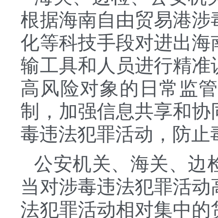
根据海南自由贸易港涉
化等科技手段对进出海
输工具和人员进行精准
高风险对象的日常监
制，加强信息共享和协
毒违法犯罪活动，防止
公安机关、海关、边
当对涉毒违法犯罪活动
法犯罪活动相对集中的