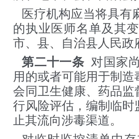
医疗机构应当将具有
的执业医师名单及其
市、县、自治县人民政
第二十一条
对国家尚
用的或者可能用于制造
会同卫生健康、药品监
行风险评估，编制临时
止其流向涉毒渠道。