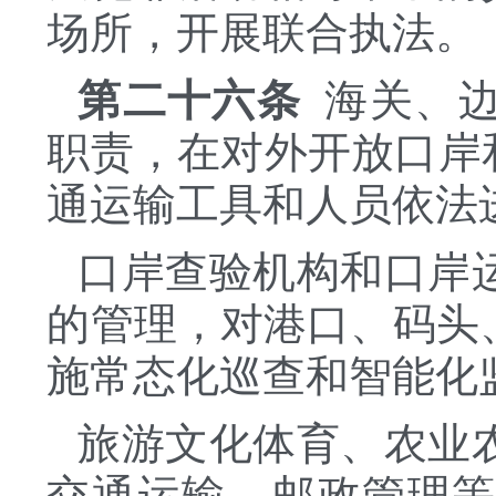
场所，开展联合执法。
第二十六条
海关、边
职责，在对外开放口岸
通运输工具和人员依法
口岸查验机构和口岸
的管理，对港口、码头
施常态化巡查和智能化
旅游文化体育、农业
交通运输、邮政管理