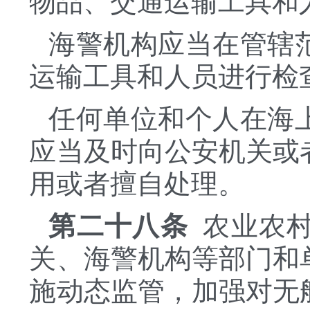
物品、交通运输工具和
海警机构应当在管辖
运输工具和人员进行检
任何单位和个人在海
应当及时向公安机关或
用或者擅自处理。
第二十八条
农业农
关、海警机构等部门和
施动态监管，加强对无