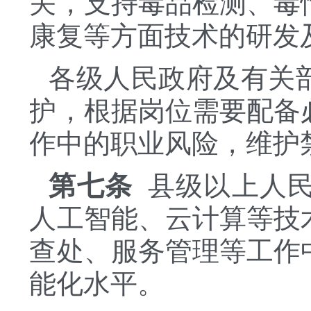
关，支持毒品检测、毒
康复等方面技术的研发
各级人民政府及有关
护，根据岗位需要配备
作中的职业风险，维护
第七条
县级以上人
人工智能、云计算等技
查处、服务管理等工作
能化水平。