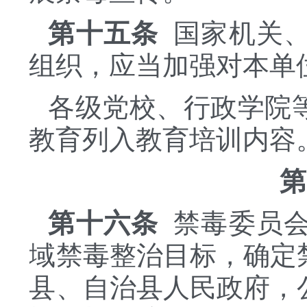
第十五条
国家机关
组织，应当加强对本单
各级党校、行政学院
教育列入教育培训内容
第
第十六条
禁毒委员会
域禁毒整治目标，确定
县、自治县人民政府，