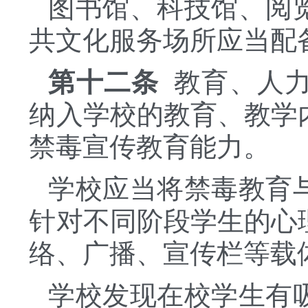
图书馆、科技馆、阅
共文化服务场所应当配
第十二条
教育、人力
纳入学校的教育、教学
禁毒宣传教育能力。
学校应当将禁毒教育
针对不同阶段学生的心
络、广播、宣传栏等载
学校发现在校学生有