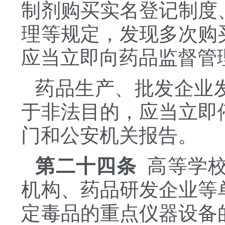
制剂购买实名登记制度
理等规定，发现多次购
应当立即向药品监督管
药品生产、批发企业
于非法目的，应当立即
门和公安机关报告。
第二十四条
高等学校
机构、药品研发企业等
定毒品的重点仪器设备