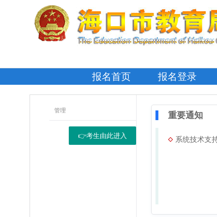
报名首页
报名登录
管理
重要通知
👉考生由此进入
系统技术支持电