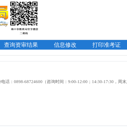
查询资审结果
信息修改
打印准考证
话：0898-68724600（咨询时间：9:00-12:00；14:30-17:3