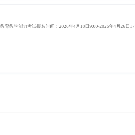
级教育教学能力考试报名时间：2026年4月18日9:00-2026年4月26日17: