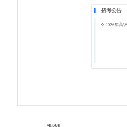
招考公告
2026年高
网站地图