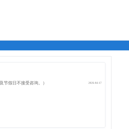
0，周末及节假日不接受咨询。）
2026-04-17