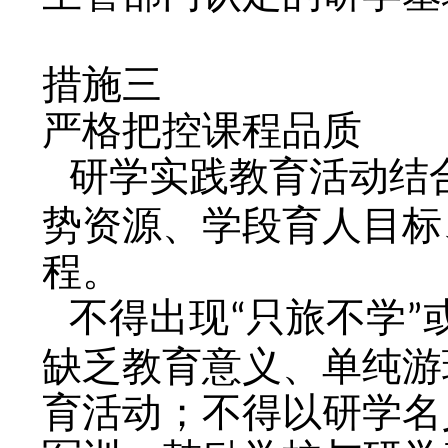
措施三
严格把控课程品质
研学实践教育活动结
势资源、学段育人目标
程。
不得出现
只旅不学
“
”
缺乏教育意义、单纯游
育活动；不得以研学名