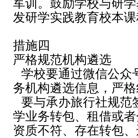
军训。鼓励学校与研学
发研学实践教育校本课
措施四
严格规范机构遴选
学校要通过微信公众
务机构遴选信息，严格
要与承办旅行社规范
学业务转包、租借或者
资质不符、存在转包、