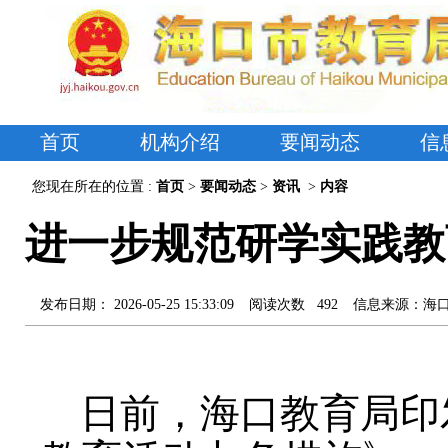
首页
机构介绍
要闻动态
信
您现在所在的位置 :
首页
>
要闻动态
>
资讯
>
内容
进一步规范研学实践教
发布日期：
2026-05-25 15:33:09
阅读次数
492
信息来源：
海
日前，海口教育局印