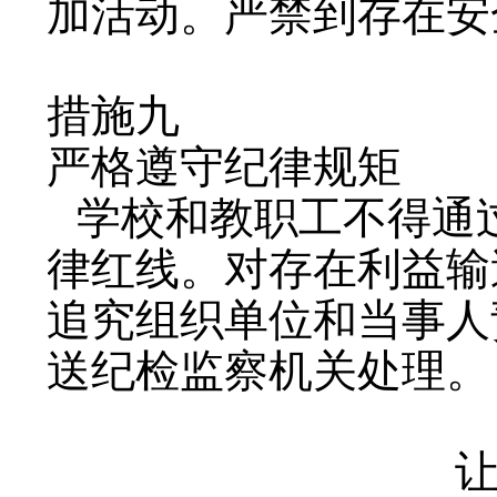
加活动。严禁到存在安
措施九
严格遵守纪律规矩
学校和教职工不得通
律红线。对存在利益输
追究组织单位和当事人
送纪检监察机关处理。