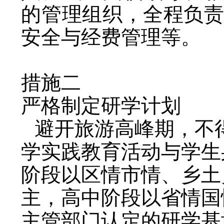
的管理组织，全程负
安全与经费管理等。
措施二
严格制定研学计划
避开旅游高峰期，不
学实践教育活动与学生
阶段以区情市情、乡土
主，高中阶段以省情国
主管部门认定的研学基