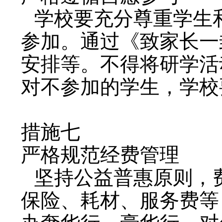
学校要充分尊重学生
参加。通过《致家长一
安排等。不得将研学活
对不参加的学生，学校
措施七
严格规范经费管理
坚持公益普惠原则，
保险、耗材、服务费等