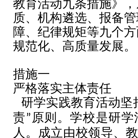
教育活动九条措施》，
质、机构遴选、报备管
障、纪律规矩等九个方
规范化、高质量发展。
措施一
严格落实主体责任
研学实践教育活动坚
责
原则。学校是研学
”
人。成立由校领导、