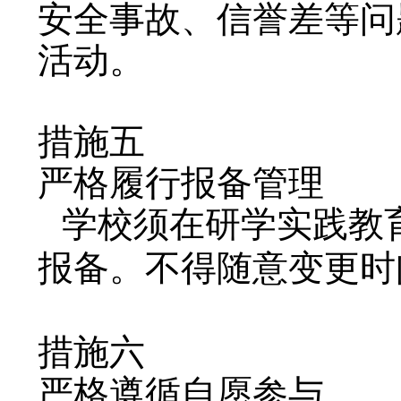
安全事故、信誉差等问
活动。
措施五
严格履行报备管理
学校须在研学实践教
报备。不得随意变更时
措施六
严格遵循自愿参与