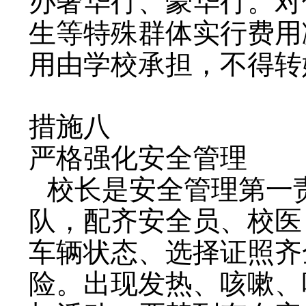
办奢华行、豪华行。对
生等特殊群体实行费用
用由学校承担，不得转
措施八
严格强化安全管理
校长是安全管理第一
队，配齐安全员、校医
车辆状态、选择证照齐
险。出现发热、咳嗽、