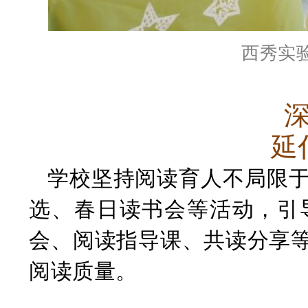
西秀实
延
学校坚持阅读育人不局限
选、春日读书会等活动，引
会、阅读指导课、共读分享
阅读质量。