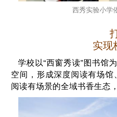
西秀实验小学
实现
学校以
“西窗秀读”图书馆
空间，形成深度阅读有场馆
阅读有场景的全域书香生态