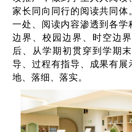
家长同向同行的阅读共同体
一处、阅读内容渗透到各学
边界、校园边界、时空边
后、从学期初贯穿到学期
导、过程有指导、成果有展
地、落细、落实。