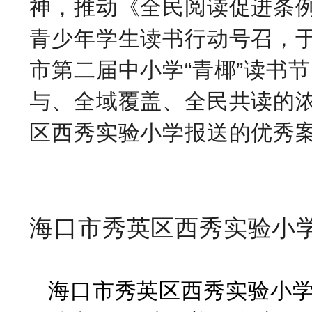
神，推动《全民阅读促进条
青少年学生读书行动号召，于
市第二届中小学“青椰”读书
与、全域覆盖、全民共读的
区西秀实验小学报送的优秀
海口市秀英区西秀实验小
海口市秀英区西秀实验小