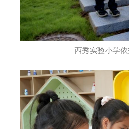
西秀实验小学依