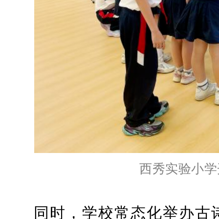
西秀实验小学
同时，学校常态化举办古