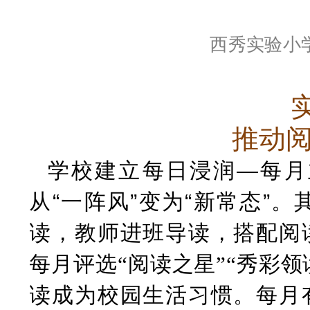
西秀实验小
推动
学校建立每日浸润
—每月
从“一阵风”变为“新常态”
读，教师进班导读，搭配阅
每月评选
“阅读之星”“秀彩
读成为校园生活习惯。每月