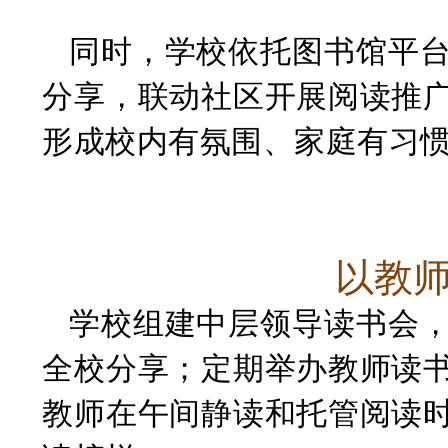
同时，学校依托图书馆平
分享，联动社区开展阅读推
形成校内有氛围、家庭有习
以教
学校组建中层领导读书会
全校分享；定期举办教师读
教师在午间静读和托管阅读