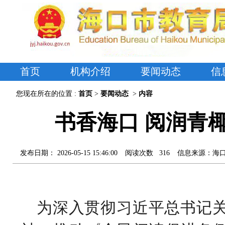
首页
机构介绍
要闻动态
信
您现在所在的位置 :
首页
>
要闻动态
>
内容
书香海口 阅润青椰
发布日期：
2026-05-15 15:46:00
阅读次数
316
信息来源：
海
为深入贯彻习近平总书记