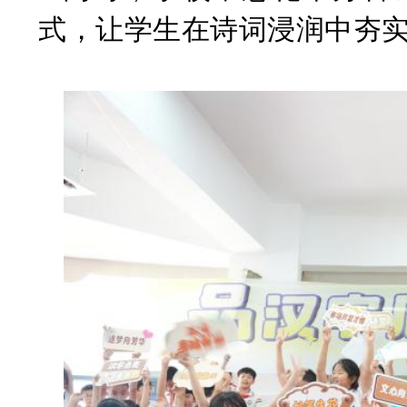
式，让学生在诗词浸润中夯