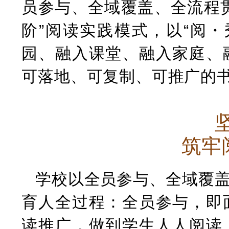
员参与、全域覆盖、全流程
阶”阅读实践模式，以“阅
园、融入课堂、融入家庭、
可落地、可复制、可推广的
筑牢
学校以全员参与、全域覆
育人全过程：全员参与，即
读推广，做到学生人人阅读