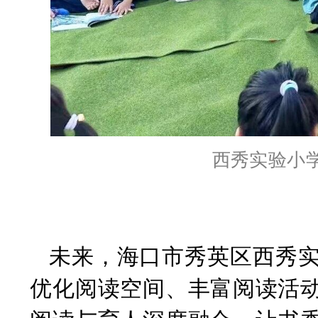
西秀实验小
未来，海口市秀英区西秀
优化阅读空间、丰富阅读活