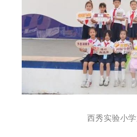
西秀实验小学