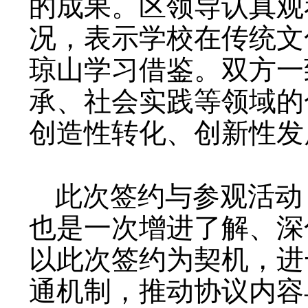
的成果。区领导认真观
况，表示学校在传统文
琼山学习借鉴。双方一
承、社会实践等领域的
创造性转化、创新性发
此次签约与参观活动
也是一次增进了解、深
以此次签约为契机，进
通机制，推动协议内容