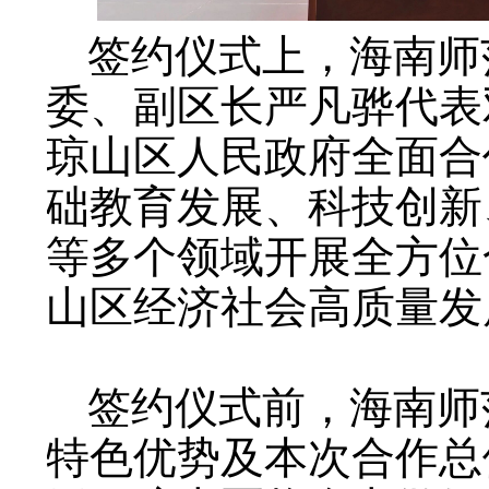
签约仪式上，海南师
委、副区长严凡骅代表
琼山区人民政府全面合
础教育发展、科技创新
等多个领域开展全方位
山区经济社会高质量发
签约仪式前，海南师
特色优势及本次合作总