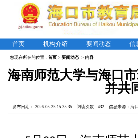
首页
机构介绍
要闻动态
信
您现在所在的位置 :
首页
>
要闻动态
>
内容
海南师范大学与海口市
并共
发布日期：
2026-05-25 15:35:35
阅读次数
432
信息来源：
海