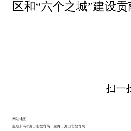
区和
“六个之城”建设
扫一
网站地图
版权所有©海口市教育局 主办：海口市教育局