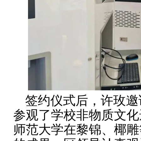
签约仪式后，许玫邀
参观了学校非物质文化
师范大学在黎锦、椰雕