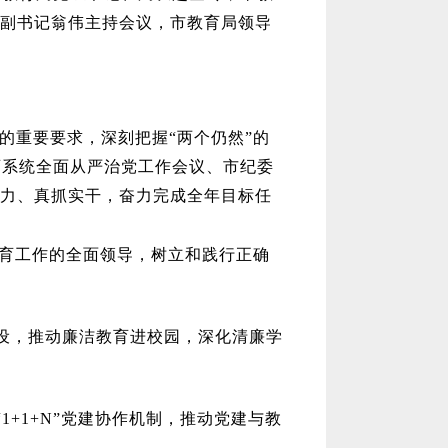
副书记翁伟主持会议，市教育局领导
”的重要要求，深刻把握“两个仍然”的
育系统全面从严治党工作会议、市纪委
力、真抓实干，奋力完成全年目标任
育工作的全面领导，树立和践行正确
设，推动廉洁教育进校园，深化清廉学
“1+1+N”党建协作机制，推动党建与教