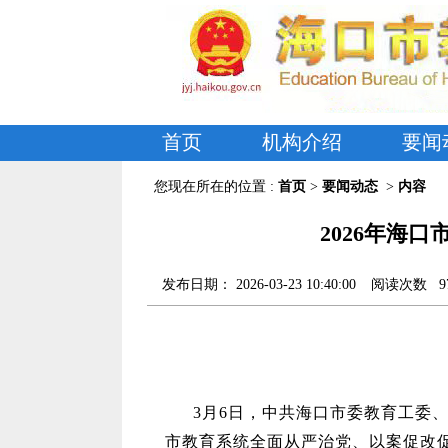
首页
机构介绍
要闻
您现在所在的位置 :
首页
>
要闻动态
>
内容
2026年海
发布日期：
2026-03-23 10:40:00
阅读次数
9
3月6日，中共海口市委教育工委、
市教育系统全面从严治党、以案促改促