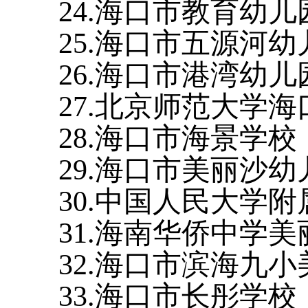
24.海口市教育幼儿
25.海口市五源河幼
26.海口市港湾幼儿
27.北京师范大学
28.海口市海景学校
29.海口市美丽沙幼
30.中国人民大学
31.海南华侨中学
32.海口市滨海九
33.海口市长彤学校