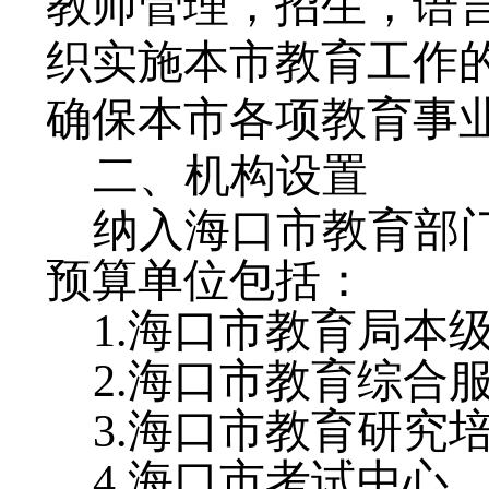
教师管理，招生，语
织实施本市教育工作
确保本市各项教育事
二、机构设置
纳入海口市教育部
预算单位包括：
1.海口市教育局本
2.海口市教育综合
3.海口市教育研究
4.海口市考试中心