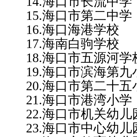
14.海口市长流中学
15.海口市第二中学
16.海口海港学校
17.海南白驹学校
18.海口市五源河学
19.海口市滨海第九
20.海口市第二十五
21.海口市港湾小学
22.海口市机关幼儿
23.海口市中心幼儿