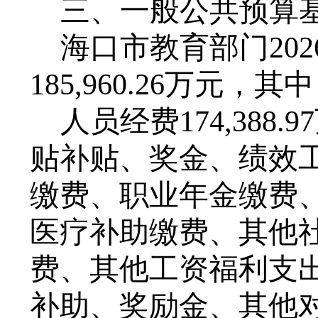
三、一般公共预算
海口市教育部门
202
185,960.26
万元，其中
人员经费
174,388.97
贴补贴、奖金、绩效
缴费、职业年金缴费
医疗补助缴费、其他
费、其他工资福利支
补助、奖励金、其他