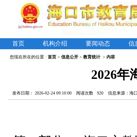
首页
机构介绍
要闻动态
信
您现在所在的位置 :
首页
>
信息公开
>
教育统计
>
内容
2026
发布日期：
2026-02-24 09:10:00
阅读次数
920
信息来源：
海