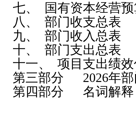
七、
国有资本经营预
八、
部门收支总表
九、
部门收入总表
十、
部门支出总表
十一、
项目支出绩效
第三部分
2026
年部
第四部分
名词解释