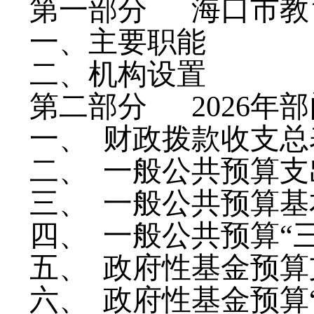
第一部分
海口市教
一、
主要职能
二、机构设置
第二部分
2026
年部
一、
财政拨款收支总
二、
一般公共预算支
三、
一般公共预算基
四、
一般公共预算
“
五、
政府性基金预算
六、
政府性基金预算