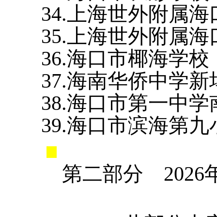
34.上海世外附属
35.上海世外附属
36.海口市椰海学校
37.海南华侨中学
38.海口市第一中
39.海口市滨海第
第二部分
2026