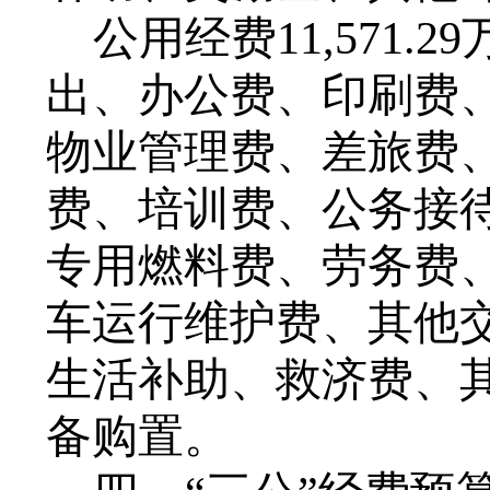
公用经费
11,571.29
出、办公费、印刷费
物业管理费、差旅费
费、培训费、
公务接
专用燃料费、劳务费
车运行维护费、
其他
生活补助、救济费、
备购置。