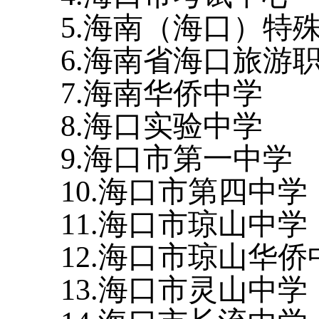
5.海南（海口）特
6.海南省海口旅游
7.海南华侨中学
8.海口实验中学
9.海口市第一中学
10.海口市第四中学
11.海口市琼山中学
12.海口市琼山华侨
13.海口市灵山中学