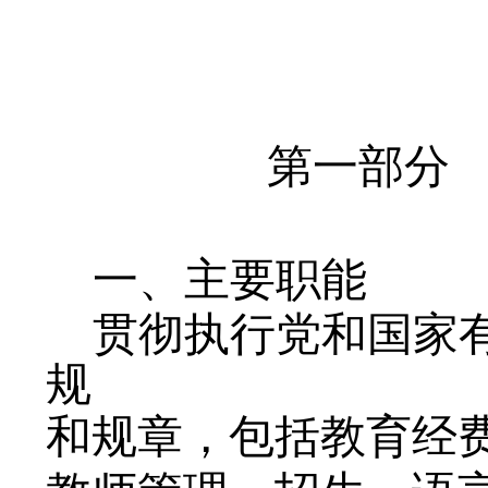
第一部分
一、
主要职能
贯彻执行党和国家
规
和规章，包括教育经