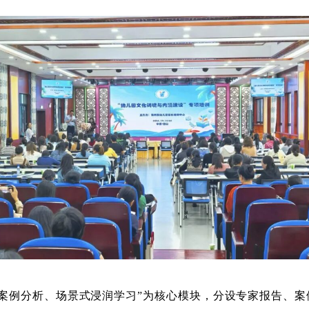
型案例分析、场景式浸润学习”为核心模块，分设专家报告、