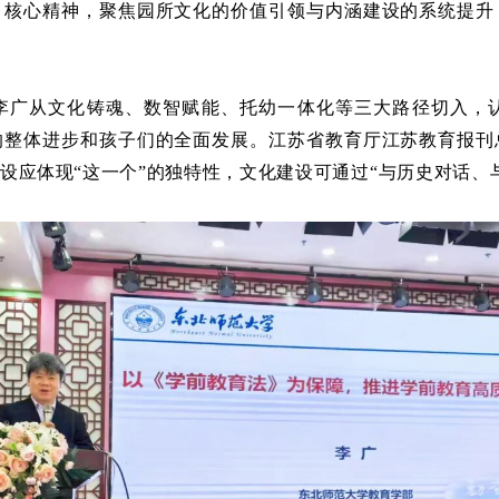
》核心精神，聚焦园所文化的价值引领与内涵建设的系统提升
李广从文化铸魂、数智赋能、托幼一体化等三大路径切入，
的整体进步和孩子们的全面发展。江苏省教育厅江苏教育报刊
设应体现“这一个”的独特性，文化建设可通过“与历史对话、