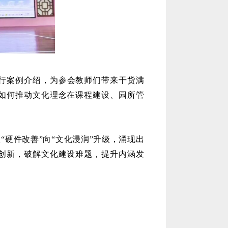
行案例介绍，为参会教师们带来干货满
如何推动文化理念在课程建设、园所管
从“硬件改善”向“文化浸润”升级，涌现出
创新，破解文化建设难题，提升内涵发