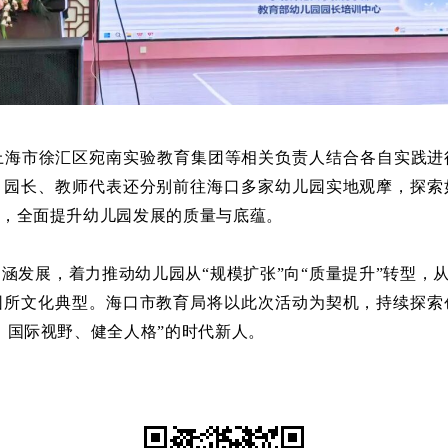
上海市徐汇区宛南实验教育集团等相关负责人结合各自实践进
、园长、教师代表还分别前往海口多家幼儿园实地观摩，探索
，全面提升幼儿园发展的质量与底蕴。
内涵发展，着力推动幼儿园从
“规模扩张”向“质量提升”转型，
园所文化典型。海口市教育局将以此次活动为契机，持续探索
、国际视野、健全人格”的时代新人。