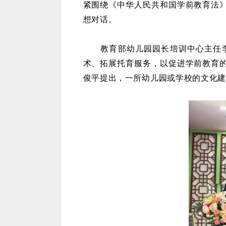
紧围绕《中华人民共和国学前教育法
想对话。
教育部幼儿园园长培训中心主任
术、拓展托育服务，以促进学前教育
俊平提出，一所幼儿园或学校的文化建