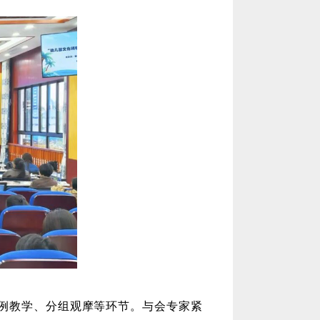
案例教学、分组观摩等环节。与会专家紧