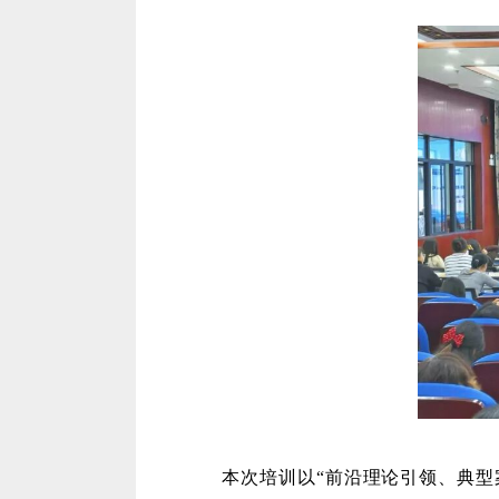
本次培训以
“前沿理论引领、典