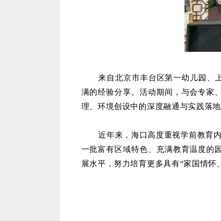
来自北京市丰台区第一幼儿园、
满的经验分享。活动期间，与会专家
理、环境创设中的深度融通与实践落地
近年来，海口高度重视学前教育
一批富有区域特色、充满教育温度的
展水平，努力培育更多具有“家国情怀