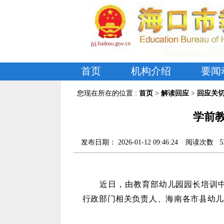
首页
机构介绍
要闻
您现在所在的位置 :
首页
>
解读回应
>
回应关
学前教
发布日期：
2026-01-12 09:46:24
阅读次数
5
近日，由教育部幼儿园园长培训
行政部门相关负责人、海南各市县幼儿