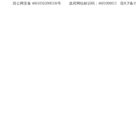
琼公网安备 46010502000336号
政府网站标识码：4601000015
琼ICP备19