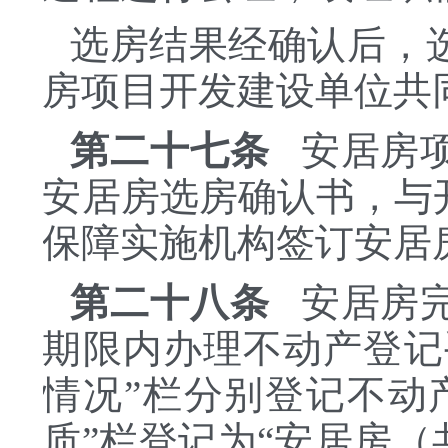
选房结果经确认后，
房项目开发建设单位共
第二十七条
安居房项
安居房选房确认书，与
保障实施机构签订安居
第二十八条
安居房完
期限内办理不动产登记
情况”栏分别登记不动
质”栏登记为“安居房（