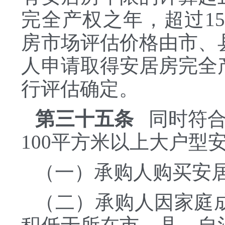
完全产权之年，超过1
房市场评估价格由市、
人申请取得安居房完全
行评估确定。
第三十五条
同时符合
100平方米以上大户型
（一）承购人购买安
（二）承购人因家庭