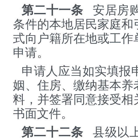
第二十一条
安居房购
条件的本地居民家庭和
式向户籍所在地或工作
申请。
申请人应当如实填报
姻、住房、缴纳基本养
料，并签署同意接受相
书面文件。
第二十二条
县级以上