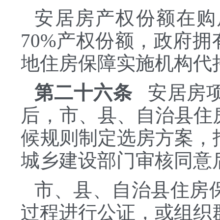
安居房产权份额在购
70%产权份额，政府拥
地住房保障实施机构代
第二十六条
安居房项
后，市、县、自治县住
候规则制定选房方案，
城乡建设部门审核同意
市、县、自治县住房
过程进行公证，或组织