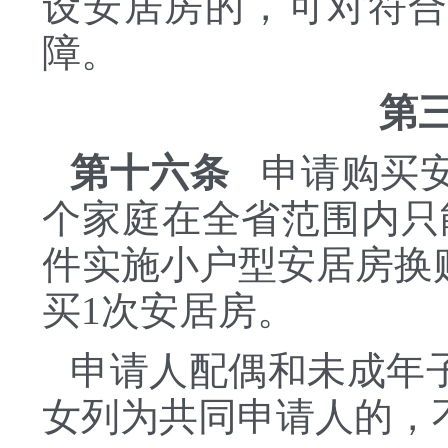
设安居房的，可对符
障。
第
第十六条
申请购买安
个家庭在全省范围内只
件实施小户型安居房换
买1次安居房。
申请人配偶和未成年
女列为共同申请人的，