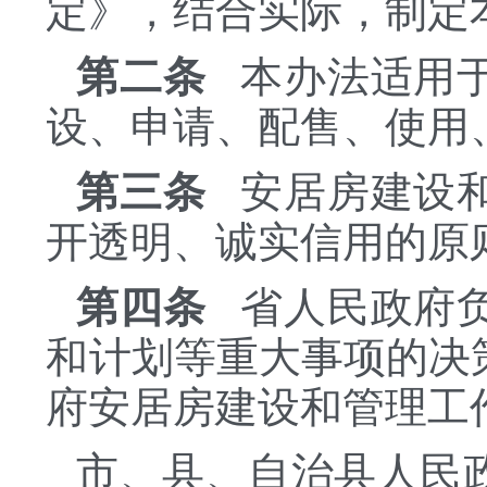
定》，结合实际，制定
第二条
本办法适用于
设、申请、配售、使用
第三条
安居房建设和
开透明、诚实信用的原
第四条
省人民政府负
和计划等重大事项的决
府安居房建设和管理工
市、县、自治县人民