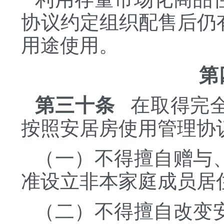
协议约定组织配售后仍
用途使用。
第
第三十条
在取得完全
按照安居房使用管理协
（一）不得擅自赠与
准设立非本家庭成员居
（二）不得擅自改变