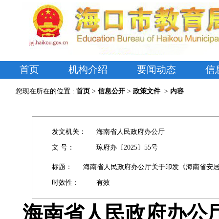
首页
机构介绍
要闻动态
信
您现在所在的位置 :
首页
>
信息公开
>
政策文件
>
内容
发文机关：
海南省人民政府办公厅
文 号：
琼府办〔2025〕55号
标题：
海南省人民政府办公厅关于印发《海南省安
时效性：
有效
海南省人民政府办公