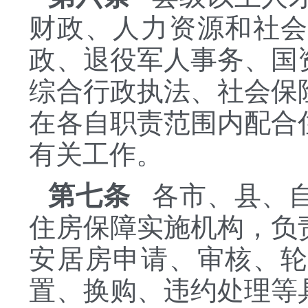
财政、人力资源和社
政、退役军人事务、国
综合行政执法、社会保
在各自职责范围内配合
有关工作。
第七条
各市、县、自
住房保障实施机构，负
安居房申请、审核、
置、换购、违约处理等