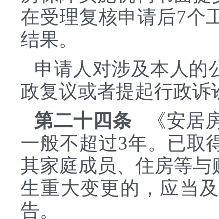
在受理复核申请后7个
结果。
申请人对涉及本人的
政复议或者提起行政诉
第二十四条
《安居房
一般不超过3年。已取
其家庭成员、住房等与
生重大变更的，应当
告。