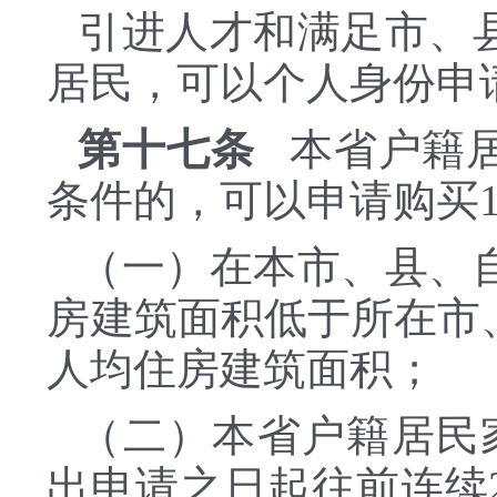
引进人才和满足市、
居民，可以个人身份申
第十七条
本省户籍居
条件的，可以申请购买
（一）在本市、县、
房建筑面积低于所在市
人均住房建筑面积；
（二）本省户籍居民
出申请之日起往前连续