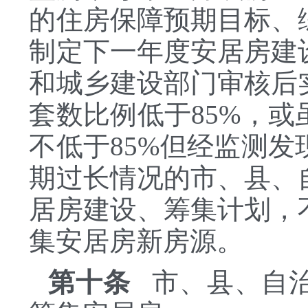
的住房保障预期目标、
制定下一年度安居房建
和城乡建设部门审核后
套数比例低于85%，
不低于85%但经监测
期过长情况的市、县、
居房建设、筹集计划，
集安居房新房源。
第十条
市、县、自治