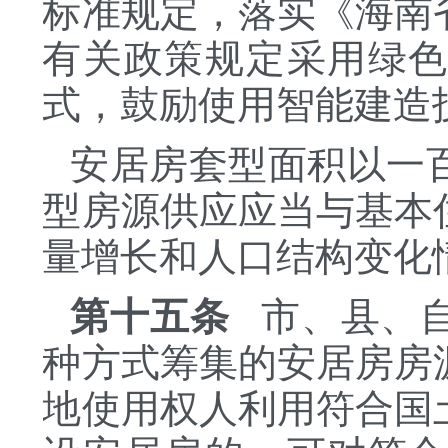
标准规定，落实《海南
有关政策规定采用绿
式，鼓励使用智能建造
安居房套型面积以一
型房源供应应当与基本
量增长和人口结构变化
第十五条
市、县、自
种方式筹集的安居房房
地使用权人利用符合国