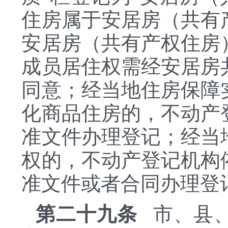
住房属于安居房（共有
安居房（共有产权住房
成员居住权需经安居房
同意；经当地住房保障
化商品住房的，不动产
准文件办理登记；经当
权的，不动产登记机构
准文件或者合同办理登
第二十九条
市、县、