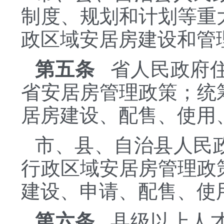
制度、规划和计划等重
政区域安居房建设和管
第五条
省人民政府住
省安居房管理政策；统
居房建设、配售、使用
市、县、自治县人民
行政区域安居房管理政
建设、申请、配售、使
第六条
县级以上人才