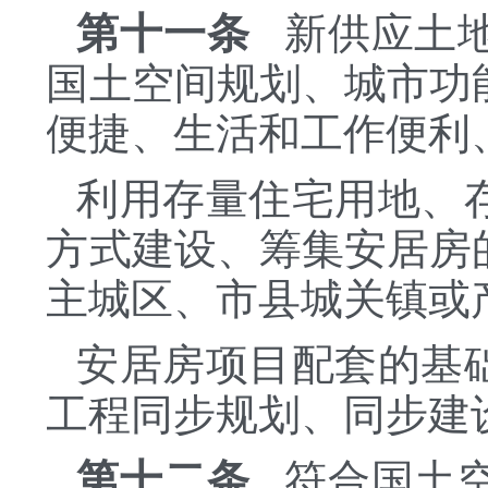
第十一条
新供应土地
国土空间规划、城市功
便捷、生活和工作便利
利用存量住宅用地、
方式建设、筹集安居房
主城区、市县城关镇或
安居房项目配套的基
工程同步规划、同步建
第十二条
符合国土空