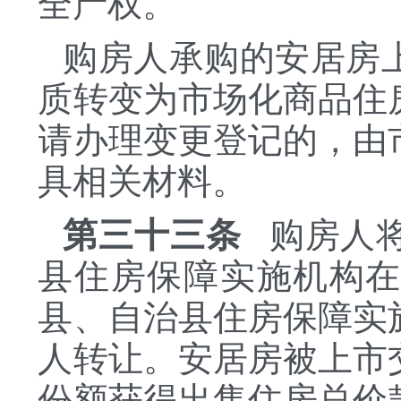
全产权。
购房人承购的安居房
质转变为市场化商品住
请办理变更登记的，由
具相关材料。
第三十三条
购房人将
县住房保障实施机构
县、自治县住房保障实
人转让。安居房被上市
份额获得出售住房总价