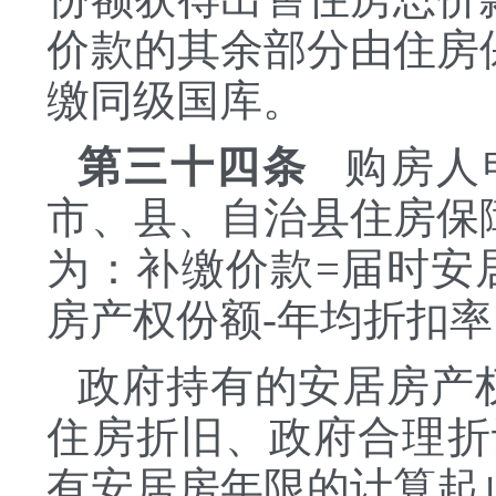
价款的其余部分由住房
缴同级国库。
第三十四条
购房人
市、县、自治县住房保
为：补缴价款=届时安
房产权份额-年均折扣
政府持有的安居房产
住房折旧、政府合理折
有安居房年限的计算起