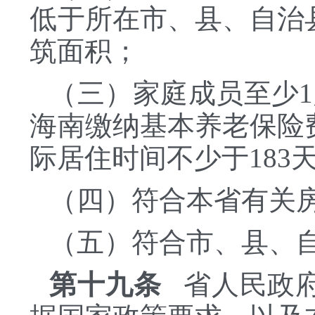
低于所在市、县、自治
筑面积；
（三）家庭成员至少
海南缴纳基本养老保险
际居住时间不少于183
（四）符合本省有关
（五）符合市、县、
第十九条
省人民政府