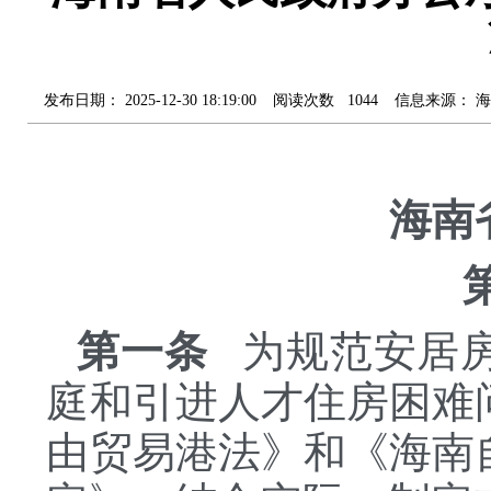
发布日期：
2025-12-30 18:19:00
阅读次数
1044
信息来源：
海
海南
第一条
为规范安居房
庭和引进人才住房困难
由贸易港法》和《海南