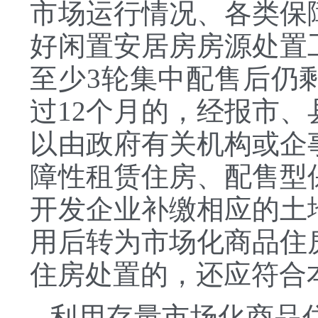
市场运行情况、各类保
好闲置安居房房源处置
至少3轮集中配售后仍
过12个月的，经报市
以由政府有关机构或企
障性租赁住房、配售型
开发企业补缴相应的土
用后转为市场化商品住
住房处置的，还应符合
利用存量市场化商品