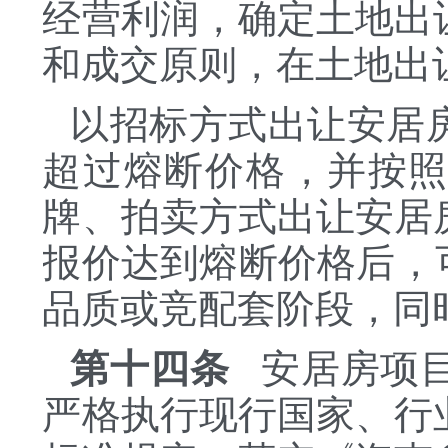
经营利润，确定土地出
和成交原则，在土地出
以招标方式出让安居
超过熔断价格，并按
牌、拍卖方式出让安居
报价达到熔断价格后，
品质或竞配套阶段，同
第十四条
安居房项目
严格执行现行国家、行