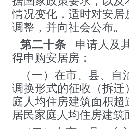
据国家政策要求，以及
情况变化，适时对安居
调整，并向社会公布。
第二十条
申请人及其
得申购安居房：
（一）在市、县、自
调换形式的征收（拆迁
庭人均住房建筑面积超
居民家庭人均住房建筑