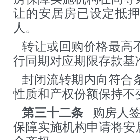
让的安居房已设定抵
人。
转让或回购价格最高
行同期对应期限存款基
封闭流转期内向符合
性质和产权份额保持不
第三十二条
购房人签
保障实施机构申请将安