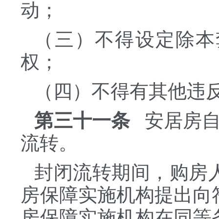
动；
（三）不得设定除本
权；
（四）不得有其他违
第三十一条
安居房自
流转。
封闭流转期间，购房
房保障实施机构提出向
房保障实施机构在同等