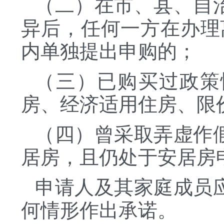
（二）在市、县、自
异后，任何一方在办理
内单独提出申购的；
（三）已购买过政策
房、经济适用住房、限
（四）曾采取弄虚作
居房，且仍处于安居房
申请人及其家庭成员
何情形作出承诺。