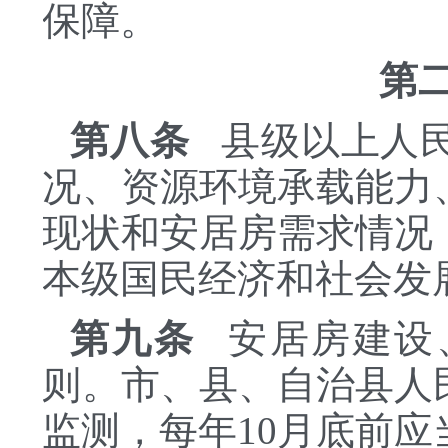
保障。
第
第八条
县级以上人民
况、资源环境承载能力
现状和安居房需求情况
本级国民经济和社会发
第九条
安居房建设
则。市、县、自治县人
监测，每年10月底前