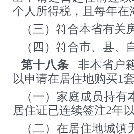
个人所得税，且每年在海
（三）符合本省有关
（四）符合市、县、
第十八条
非本省户籍
以申请在居住地购买1
（一）家庭成员持有
居住证已连续签注
2年
（二）在居住地城镇