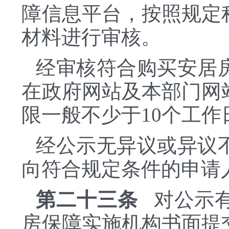
障信息平台，按照规定
材料进行审核。
经审核符合购买安居
在政府网站及本部门网
限一般不少于
10个工作
经公示无异议或异议
向符合规定条件的申请
第二十三条
对公示有
房保障实施机构书面提