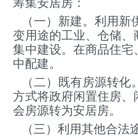
筹集安居房：
（一）新建。利用新
变用途的工业、仓储、
集中建设。在商品住宅
中配建。
（二）既有房源转化
方式将政府闲置住房、
会房源转为安居房。
（三）利用其他合法