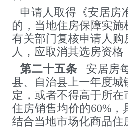
申请人取得《安居房
的，当地住房保障实施
有关部门复核申请人购
人，应取消其选房资格
第二十五条
安居房每
县、自治县上一年度城
定，或者不得高于所在
住房销售均价的60%
结合当地市场化商品住