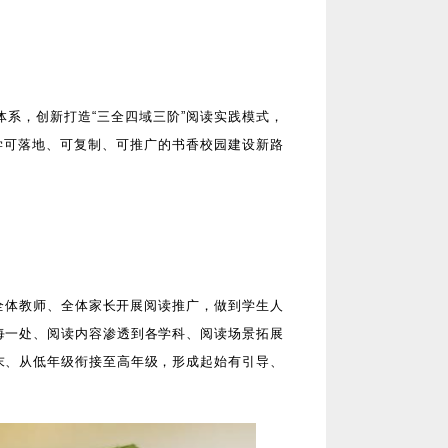
体系，创新打造
“三全四域三阶”阅读实践模式，
学可落地、可复制、可推广的书香校园建设新路
全体教师、全体家长开展阅读推广，做到学生人
每一处、阅读内容渗透到各学科、阅读场景拓展
末、从低年级衔接至高年级，形成起始有引导、