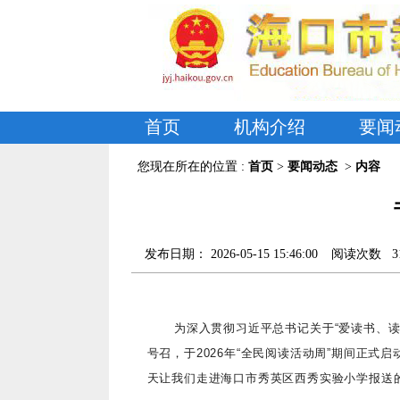
首页
机构介绍
要闻
您现在所在的位置 :
首页
>
要闻动态
>
内容
发布日期：
2026-05-15 15:46:00
阅读次数
3
为深入贯彻习近平总书记关于
“爱读书、
号召，于2026年“全民阅读活动周”期间正式
天让我们
走进海口市秀英区西秀实验小学报送