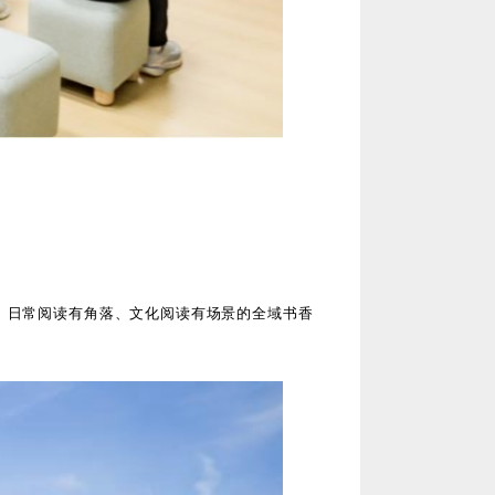
道、日常阅读有角落、文化阅读有场景的全域书香