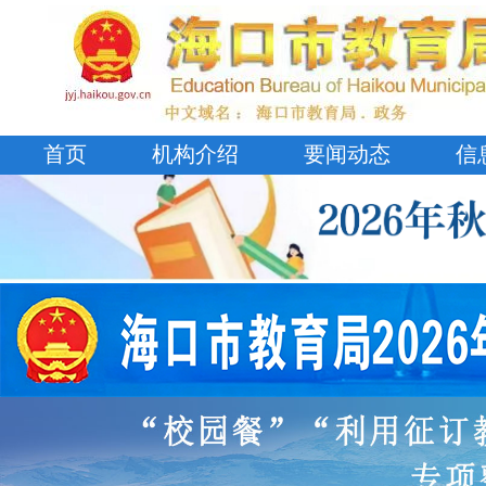
首页
机构介绍
要闻动态
信