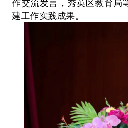
作交流发言，秀英区教育局
建工作实践成果。