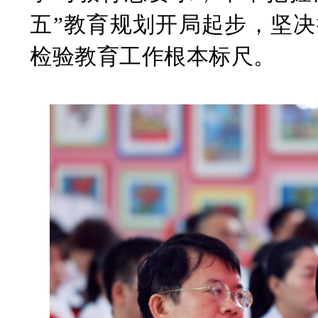
五”教育规划开局起步，坚决
检验教育工作根本标尺。