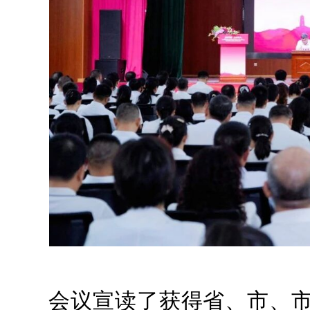
会议宣读了获得省、市、