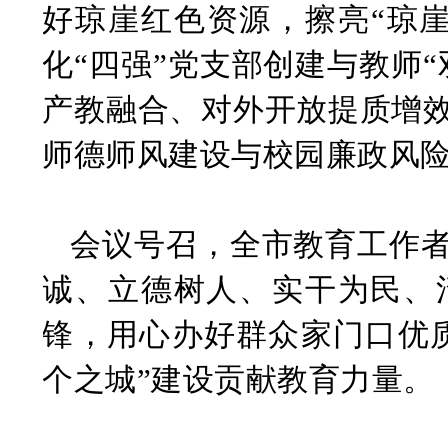
好琼崖红色资源，擦亮
“琼
化“四强”党支部创建与教师
产教融合、对外开放提质增
师德师风建设与校园廉政风
会议号召，全市教育工作
诚、立德树人、实干为民、
锋，用心办好群众家门口优
个之城”建设贡献教育力量。