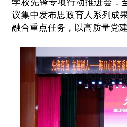
学校先锋专项行动推进会，全
议集中发布思政育人系列成
融合重点任务，以高质量党