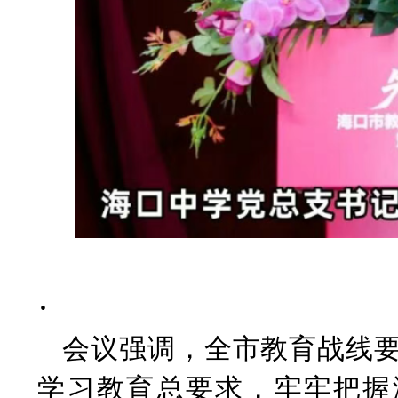
·
会议强调，全市教育战线
学习教育总要求，牢牢把握