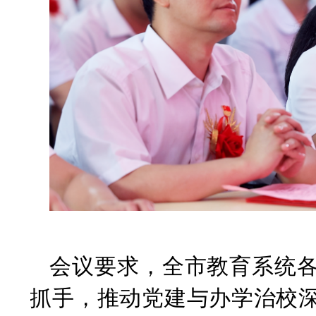
会议要求，全市教育系统
抓手，推动党建与办学治校