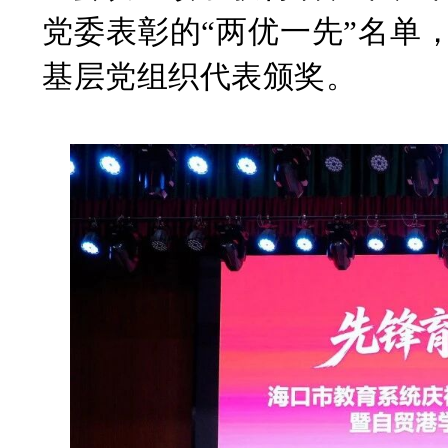
党委表彰的
“两优一先”名单
基层党组织代表颁奖。