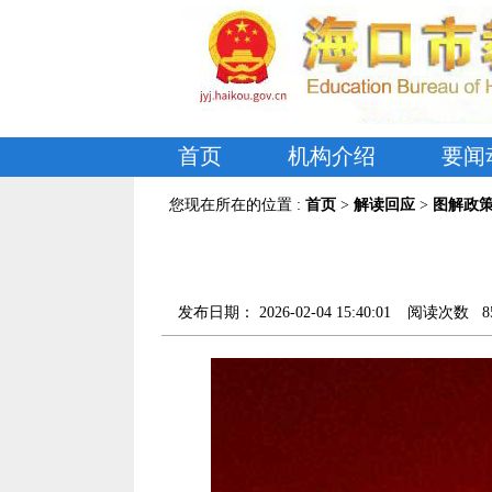
首页
机构介绍
要闻
您现在所在的位置 :
首页
>
解读回应
>
图解政
发布日期：
2026-02-04 15:40:01
阅读次数
8