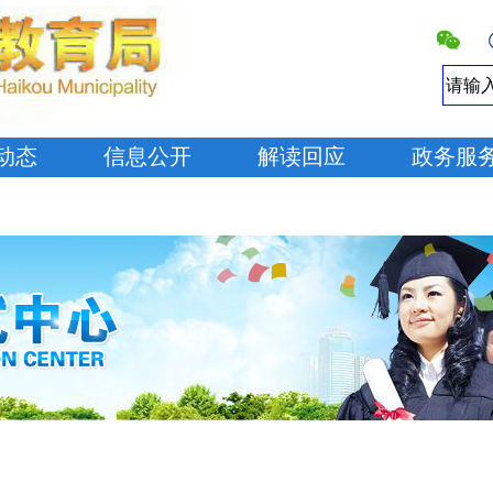
动态
信息公开
解读回应
政务服