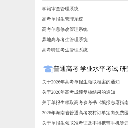
学籍审查管理系统
高考单报生管理系统
高考信息修改管理系统
异地高考考生管理系统
高考特征考生管理系统
普通高考 学业水平考试 研
关于2026年高考单报生领取档案的通知
关于2026年高考成绩复核结果的通知
关于单报生领取高考参考书《填报志愿指南》
2026年海南省普通高考农村订单定向免费医
关于单报生领取准考证及不得携带手机等