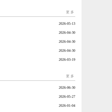
更 多
2026-05-13
2026-04-30
2026-04-30
2026-04-30
2026-03-19
更 多
2026-06-30
2026-05-27
2026-01-04