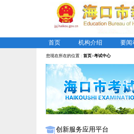
首页
机构介绍
要闻
您现在所在的位置 :
首页
>
考试中心
创新服务应用平台