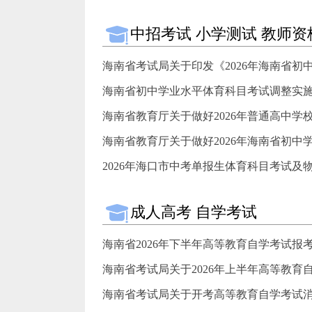
中招考试 小学测试 教师资
海南省考试局关于印发《2026年海南省初中
海南省初中学业水平体育科目考试调整实施方
海南省教育厅关于做好2026年普通高中学
海南省教育厅关于做好2026年海南省初中学
2026年海口市中考单报生体育科目考试及物
成人高考 自学考试
海南省2026年下半年高等教育自学考试报
海南省考试局关于2026年上半年高等教育自
海南省考试局关于开考高等教育自学考试消防