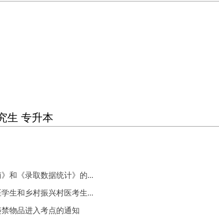
究生 专升本
和《录取数据统计》的...
学生和乡村振兴村医考生...
违禁物品进入考点的通知