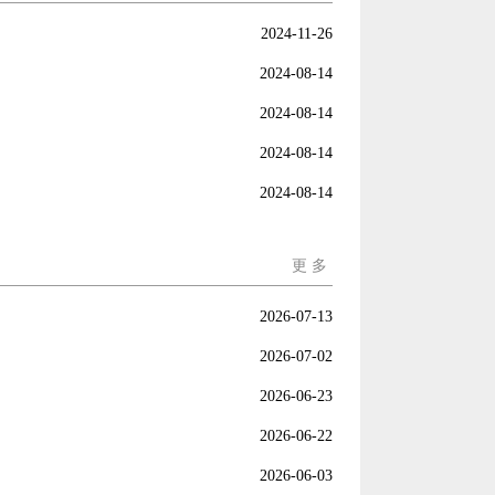
2024-11-26
2024-08-14
2024-08-14
2024-08-14
2024-08-14
更 多
2026-07-13
2026-07-02
2026-06-23
2026-06-22
2026-06-03