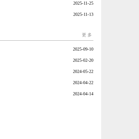
2025-11-25
2025-11-13
更 多
2025-09-10
2025-02-20
2024-05-22
2024-04-22
2024-04-14