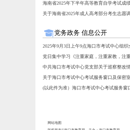
海南省2025年下半年高等教育自学考试成
关于海南省2025年成人高考部分考生志愿
党务政务 信息公开
2025年9月3日上午9点海口市考试中心组织
党日集中学习《注重家庭，注重家教，注
中共海口市考试中心党支部关于巡察整改
关于海口市考试中心考试服务窗口及保密室配
(以此件为准）海口市考试中心考试服务窗口
网站地图