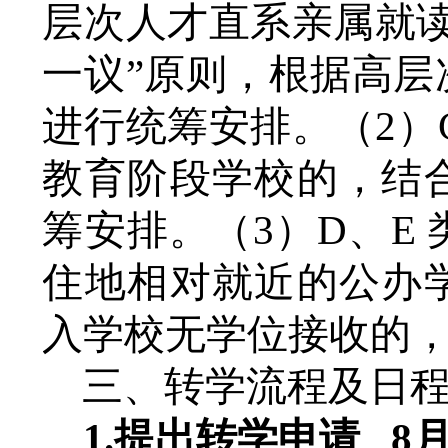
层次人才直系亲属就
一议”原则，根据高
进行统筹安排。（2）
教育阶段学校的，结
筹安排。（3）D、E
住地相对就近的公办
入
学校无学位接收
的
三、转学流程及日
1.提出转学申请 8月7