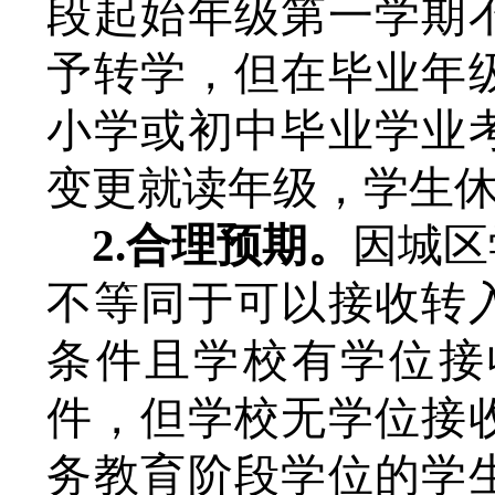
段起始年级第一学期
予转学
，但在毕业年
小学或初中毕业学业
变更就读年级，
学生
2.合理预期。
因城区
不等同于可以接收转
条件且学校有学位接
件，但学校无学位接
务教育阶段学位的学