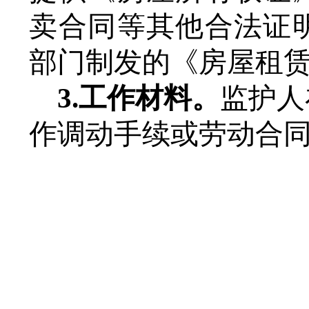
卖合同等其他合法证
部门制发的《房屋租
3.工作材料。
监护人
作调动手续或劳动合