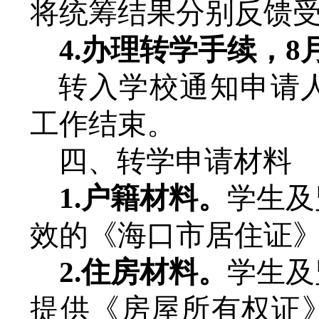
将统筹结果
分别
反馈
4.
办理转学手续
，
8
转入学校通知申请
工作结束。
四、转学申请材料
1.户籍材料。
学生及
效的《海口市居住证
2.住房材料。
学生及
提供《房屋所有权证