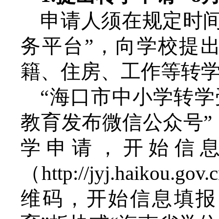
申请人须在规定时
务平台
”，向学校提
籍、住房、工作等转
“海口市中小学转学
教育发布微信公众号
学
申请，开始信
（
http://jyj.haikou.gov.
维码，开始信息填报