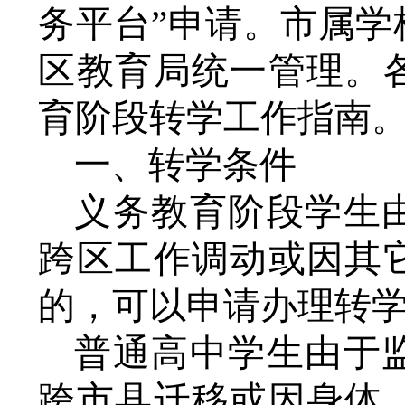
务平台”申请。市属
区教育局统一管理。
育阶段转学工作指南
一、转学条件
义务教育阶段学生
跨区工作调动或因其
的，可以申请办理转
普通高中学生由于
跨市县迁移或因身体