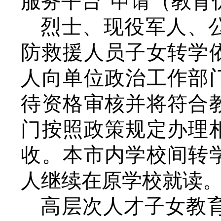
服务平台”申请（教育
烈士、现役军人、
防救援人员子女转学
人向单位政治工作部
待资格审核并将符合
门按照政策规定办理
收。
本市内
学校间转
人继续在原学校就读
高层次人才子女教