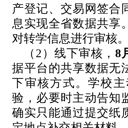
产登记、交易网签合
息实现全省数据共享
对
转
学信息进行审核
（
2）线下审核
，
8
据平台的共享数据无
下审核方式。学校主
验，必要时主动告知
确实只能通过提交纸
定地点补交相关材料