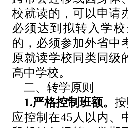
校就读的，可以申请
必须达到拟转入学校
的，必须参加外省中
原就读学校同类同级
高中学校。
二、转学原则
1.
严格控制班额。
按
应控制在
45人以内、