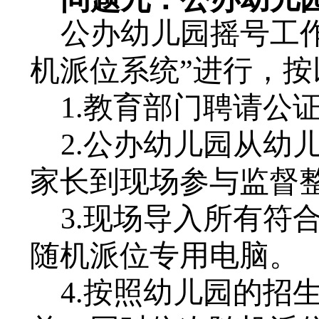
公办幼儿园摇号工
机派位系统”
进行，按
1.教育部门聘请公
2.公办幼儿园从幼
家长到现场参与监督
3.现场导入所有符
随机派位专用电脑。
4.按照幼儿园的招