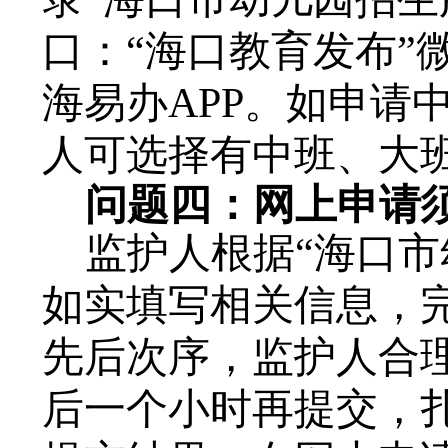
口：“海口教育发布”
海易办APP。如申请
人可选择有中班、大
问题四：网上申请
监护人根据
“海口
如实填写相关信息，
先后次序，监护人合
后一个小时再提交，