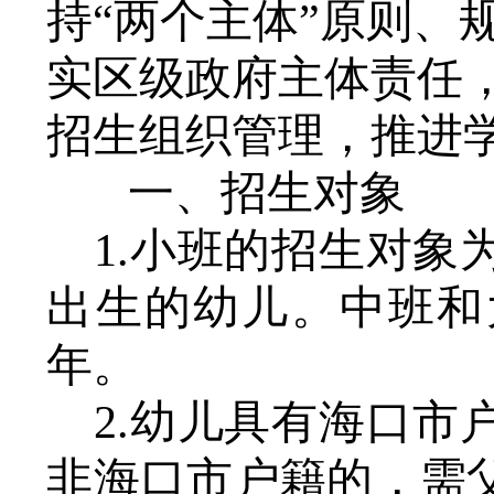
持
“两个主体”原则、
实区级政府主体责任
招生组织管理，推进
一、招生对象
1.小班的招生对象为
出生的幼儿。中班和
年。
2.幼儿具有海口
非海口市户籍的，需