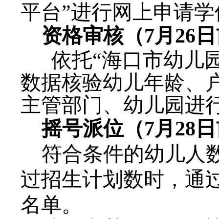
平台”进行网上申请学
资格审核（
7月26
依托
“海口市幼儿
数据核验幼儿年龄、
主管部门、幼儿园进
摇号派位（
7月28
符合条件的幼儿人
过招生计划数时，通
名单。