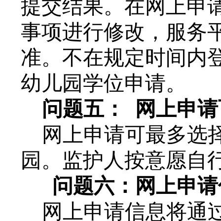
提交结果。在网上申
事项进行修改，服务
准。
不在规定时间内
幼儿园学位申请。
问题
五
：
网上申请
网上申请可最多选
园。监护人按意愿自
问题
六
：
网上申请
网上申请信息将通