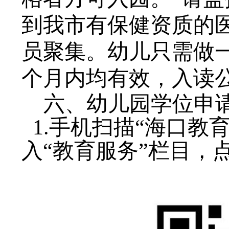
到我市有保健资质的
员聚集。幼儿只需做
个月内均有效，入读
六、幼儿园学位申
1.手机扫描“海口教
入“教育服务”栏目，