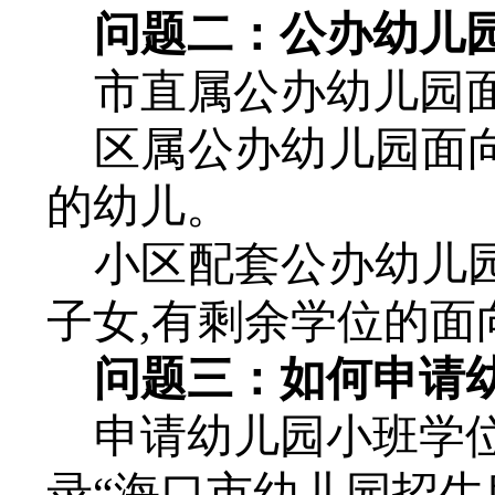
问题二：公办幼儿
市直属公办幼儿园
区属公办幼儿园面
的幼儿。
小区配套公办幼儿
子女
,有剩余学位的面
问题三：
如何申请
申请幼儿园小班学
录
“海口市幼儿园招生