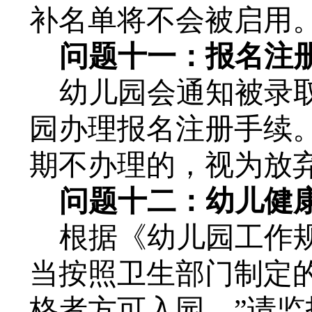
补名单将不会被启用
问题十一：报名注
幼儿园会通知被录
园办理报名注册手续
期不办理的，视为放
问题十二：幼儿健
根据《幼儿园工作
当按照卫生部门制定
格者方可入园。”请