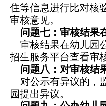
住等信息进行比对核
审核意见。
问题七：审核结果
审核结果在幼儿园
招生服务平台查看审
问题八：对审核结
对公示有异议的，
园提出异议。
问题九：
公办幼儿