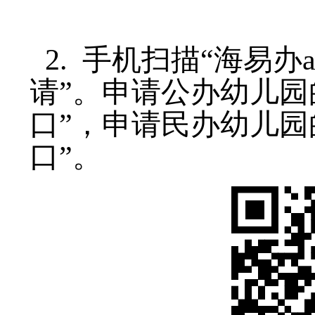
2.
手机扫描
“海易办
请”。申请公办幼儿园
口”，申请民办幼儿园
口”。