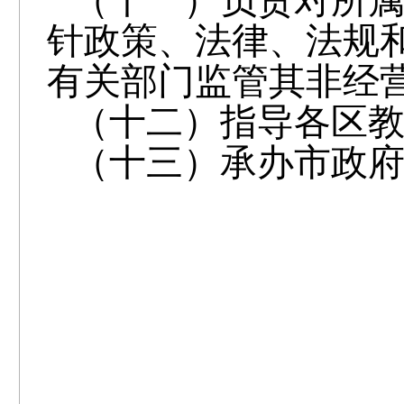
（十一）负责对所
针政策、法律、法规
有关部门监管其非经
（十二）指导各区
（十三）承办市政