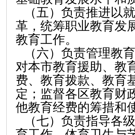
（五）负责推进以
革，统筹职业教育发
教育工作。
（六）负责管理教
对本市教育援助、教
费、教育拨款、教育
定；监督各区教育财
他教育经费的筹措和
（七）负责指导各
育工作、体育卫生与