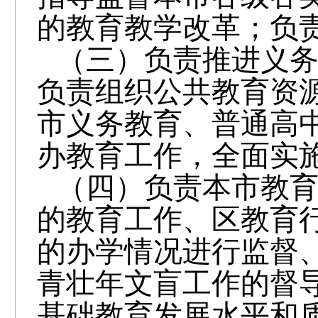
的教育教学改革；负
（三）负责推进义
负责组织公共教育资
市义务教育、普通高
办教育工作，全面实
（四）负责本市教
的教育工作、区教育
的办学情况进行监督
青壮年文盲工作的督
基础教育发展水平和