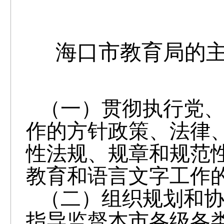
海口市教育局的
（一）贯彻执行党
作的方针政策、法律
性法规、规章和规范
教育和语言文字工作
（二）组织规划和
指导监督本市各级各