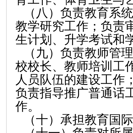
（八）负责教育系
教学研究工作；负责
生计划、升学考试和
（九）负责教师管
校校长、教师培训工
人员队伍的建设工作
负责指导推广普通话
作。
（十）承担教育国