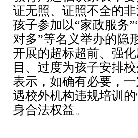
证无照、证照不全的非
孩子参加以“家政服务”“
对多”等名义举办的隐
开展的超标超前、强化
目、过度为孩子安排校
表示，如确有必要，一
遇校外机构违规培训的
身合法权益。