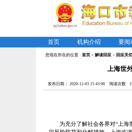
首页
机构介绍
要闻
您现在所在的位置 :
首页
>
解读回应
>
回应关
上海世
发布日期：
2020-12-03 15:43:00
阅读次数
1
为充分了解社会各界对
“上海