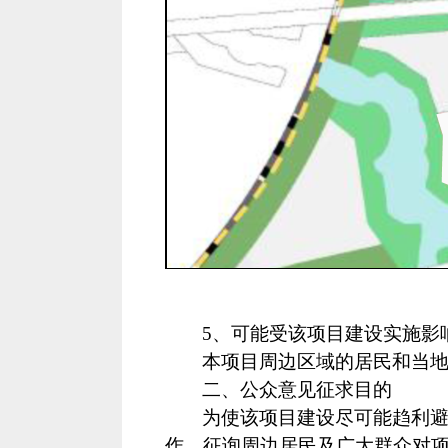
5
、可能受该项目建设实施影
本
项目周边区域的居民和当
二、公众意见征求目的
为使该项目建设尽可能趋利
作，征询周边居民及广大群众对