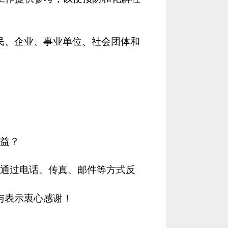
民、企业、事业单位、社会团体和
益？
，通过电话、传真、邮件等方式反
与表示衷心感谢！