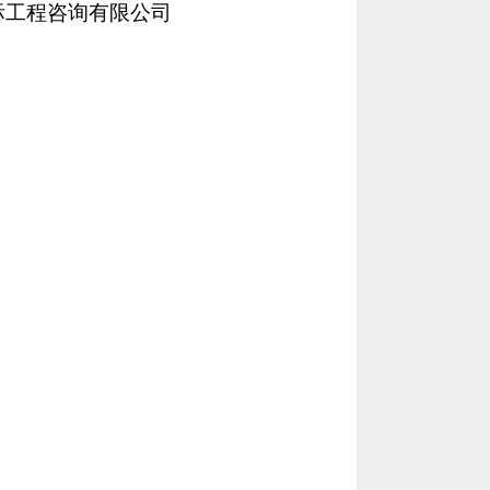
咨询有限公司