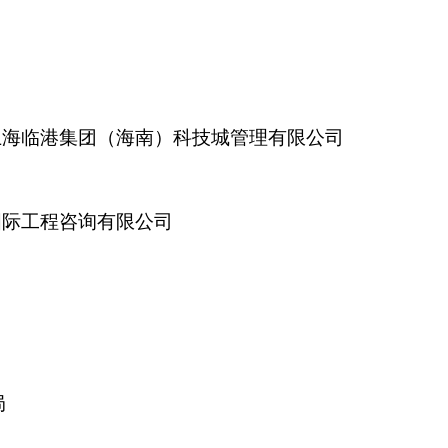
上海临港集团（海南）科技城管理有限公司
国际工程咨询有限公司
教育局