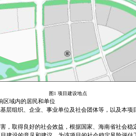
图
1 项目建设地点
响区域内的居民和单位
地基层组织、企业、事业单位及社会团体等
，以及本项
避害，取得良好的社会效益，根据国家、海南省社会稳
项目建设的意见和建议，为该项目的社会稳定风险评估