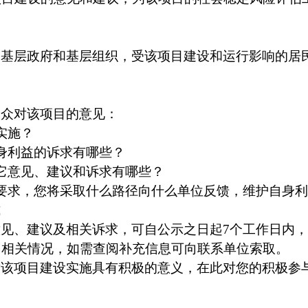
、基层政府和基层组织，受该项目建设和运行影响的居
公众对该项目的意见：
实施？
身利益的诉求有哪些？
它意见、建议和诉求有哪些？
要
求，您将采取什么路径向什么单位反馈，维护自身利
式
意见、建议及相关诉求，可自公示之日起
7个工作日内
目相关情况，如需查阅补充信息可向联系单位索取。
对该项目建设实施具有积极的意义，在此对您的积极参
间
。