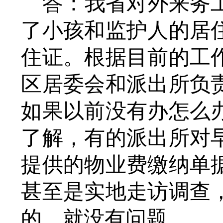
答：
我省对外来务
了小孩和监护人的居
住证。根据目前的工
区居委会和派出所负
如果以前没有办怎么
了解，有的派出所对
提供的物业费缴纳单
甚至是实地走访调查
的，就没有问题。