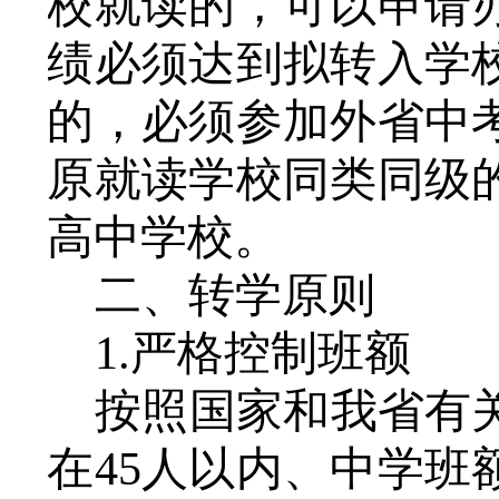
校就读的，可以申请
绩必须达到拟转入学
的，必须参加外省中
原就读学校同类同级
高中学校。
二、转学原则
1.严格控制班额
按照国家和我省有
在
45人以内、中学班