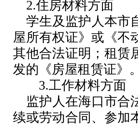
2.住房材料方面
学生及监护人本市
屋所有权证》或《不
其他合法证明；租赁
发的《房屋租赁证》
3.工作材料方面
监护人在海口市合
续或劳动合同、参加
育局中小学转学