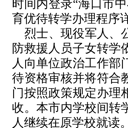
时间内登录
“海口市
育优待转学办理程序
烈士、现役军人、
防救援人员子女转学
人向单位政治工作部
待资格审核并将符合
门按照政策规定办理
收。本市内学校间转
人继续在原学校就读