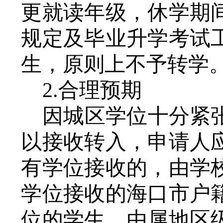
更就读年级，休学期
规定及毕业升学考试
生，原则上不予转学
2.合理预期
因城区学位十分紧
以接收转入，申请人
有学位接收的，由学
学位接收的海口市户
位的学生，由属地区