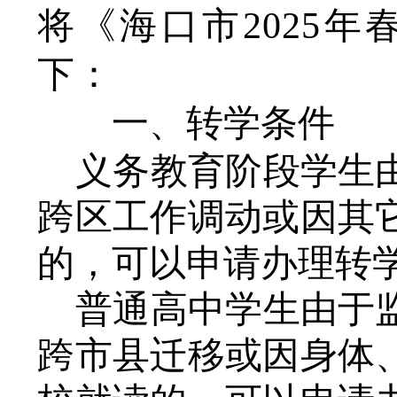
将《海口市2025
下：
一、转学条件
义务教育阶段学生
跨区工作调动或因其
的，可以申请办理转
普通高中学生由于
跨市县迁移或因身体