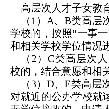
高层次人才子女教
（
1）A、B类高
学校的，按照“一事
和相关学校学位情况
（
2）C类高层次
校的，结合意愿和相
（
3）D、E类高
对就近的公办学校就