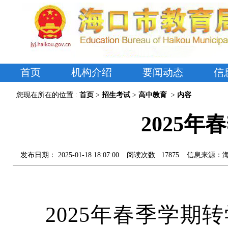
首页
机构介绍
要闻动态
信
您现在所在的位置 :
首页
>
招生考试
>
高中教育
>
内容
2025
发布日期：
2025-01-18 18:07:00
阅读次数
17875
信息来源：
2025年春季学期