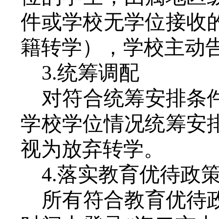
件或学校无学位接收
籍转学），学校主动
3.统筹调配
对符合统筹安排条
学校学位情况统筹安
视为放弃转学。
4.落实教育优待政
所有符合教育优待