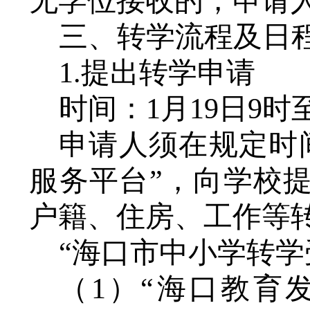
无学位接收的，申请
三、转学流程及日
1.提出转学申请
时间：
1月19日9时
申请人须在规定时
服务平台”，向学校
户籍、住房、工作等
“海口市中小学转学
（
1）
“海口教育