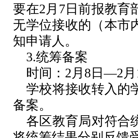
要在
2月7日前报教
无学位接收的（本市
知申请人。
3.统筹备案
时间：
2月8日—2月
学校将接收转入的
备案。
各区教育局对符合
将统筹结果分别反馈