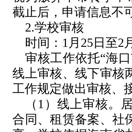
截止后，申请信息不
2.学校审核
时间：
1月25日至2
审核工作依托
“海
线上审核、线下审核
工作规定做出审核、
（
1）线上审核。
合同、租赁备案、社