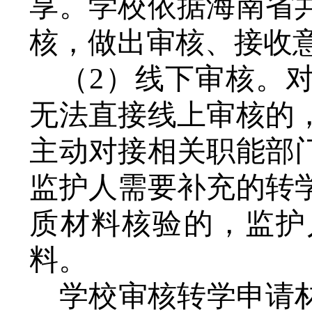
享。学校依据海南省
核，做出审核、接收
（
2）线下审核。
无法直接线上审核的
主动对接相关职能部
监护人需要补充的转
质材料核验的，监护
料。
学校审核转学申请