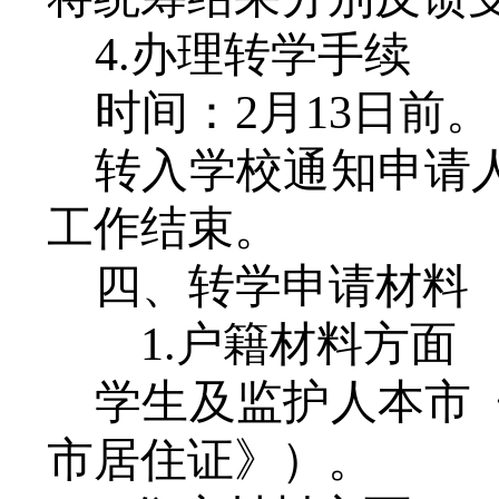
4.办理转学手续
时间：
2月13日前。
转入学校通知申请
工作结束。
四、转学申请材料
1.户籍材料方面
学生及监护人本市
市居住证》）
。