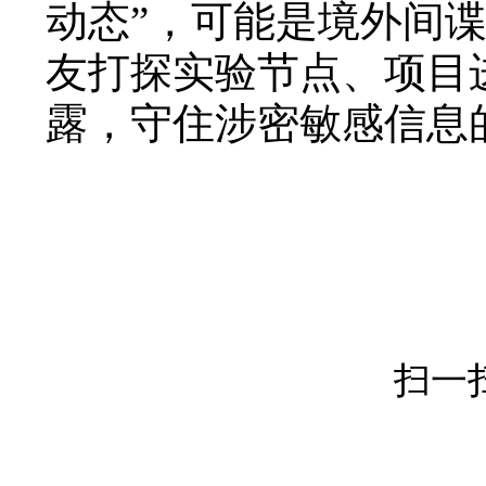
动态”，可能是境外间
友打探实验节点、项目
露，守住涉密敏感信息
扫一