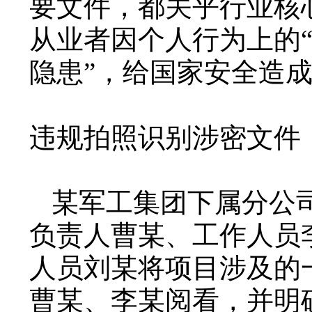
要文件，都关乎行业核
从业者因个人行为上的
隐患”，给国家安全造
违规拍照识别涉密文件
某军工集团下属分公
负责人曹某、工作人员
人员刘某将项目涉及的
曹某、李某阅看，并明