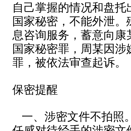
自己掌握的情况和盘托
国家秘密，不能外泄。
息咨询服务，蓄意向康
国家秘密罪，周某因涉
罪，被依法审查起诉。
保密提醒
一、涉密文件不拍照
任感对待经手的涉密文