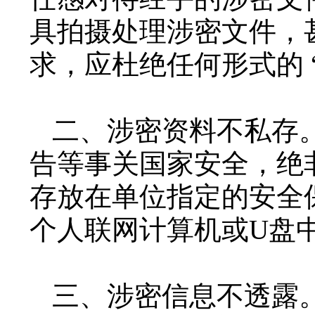
具拍摄处理涉密文件，
求，应杜绝任何形式的
二、涉密资料不私存
告等事关国家安全，绝
存放在单位指定的安全
个人联网计算机或
U盘
三、涉密信息不透露