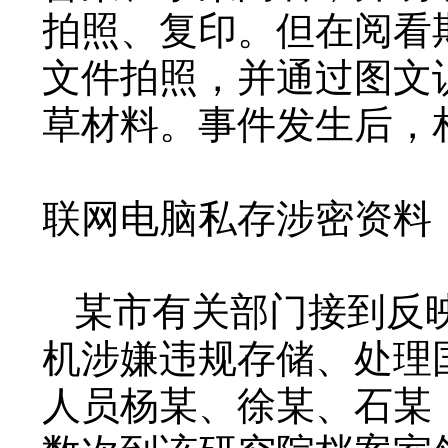
拍照、复印。但在阅看
文件拍照，并通过图文
草材料。事件发生后，
联网电脑私存涉密资料
某市有关部门接到反
机涉嫌违规存储、处理
人员杨某、徐某、石某