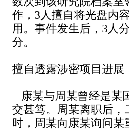
数次到该研究院档案室
作，3人擅自将光盘内
用。事件发生后，3人
分。
擅自透露涉密项目进展
康某与周某曾经是某
交甚笃。周某离职后，
时，周某向康某询问某